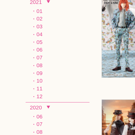
2021
01
02
03
04
05
06
07
08
09
10
11
12
2020
06
07
08