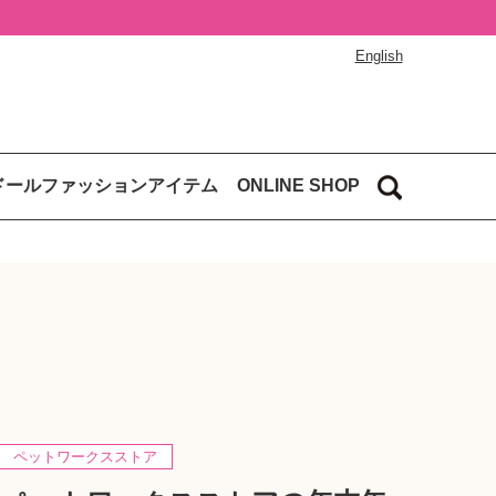
English
ドールファッションアイテム
ONLINE SHOP
ペットワークスストア