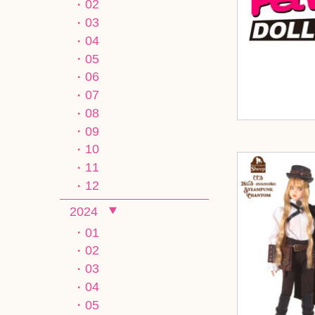
02
03
04
05
06
07
08
09
10
11
12
2024
01
02
03
04
05