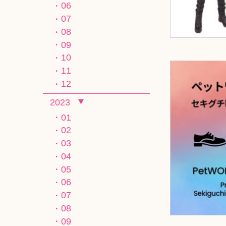
06
07
08
09
10
11
12
2023
01
02
03
04
05
06
07
08
09