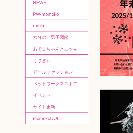
NEWS
PW-momoko
ruruko
六分の一男子図鑑
おでこちゃんとニッキ
うさぎぃ
ドールファッション
ペットワークスストア
イベント
サイト更新
momokoDOLL