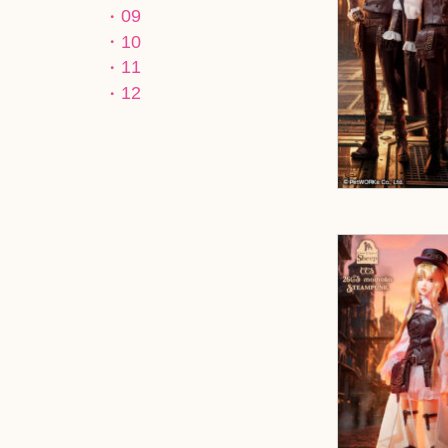
09
10
11
12