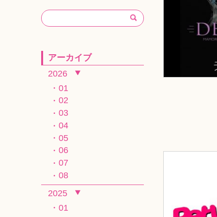
アーカイブ
2026
01
02
03
04
05
06
07
08
2025
01