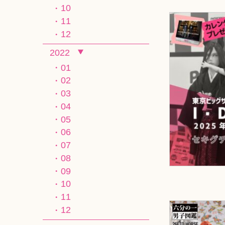
10
11
12
2022
01
02
03
04
05
06
07
08
09
10
11
12