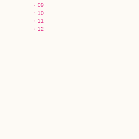
09
10
11
12