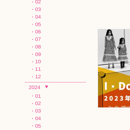
02
03
04
05
06
07
08
09
10
11
12
2024
01
02
03
04
05