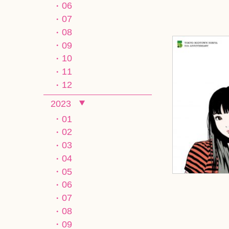
06
07
08
09
10
11
12
2023
01
02
03
04
05
06
07
08
09