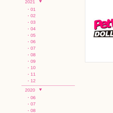
2021
01
02
03
04
05
06
07
08
09
10
11
12
2020
06
07
08