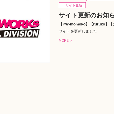
サイト更新
サイト更新のお知
【PW-momoko】【ruruko
サイトを更新しました
MORE ＞