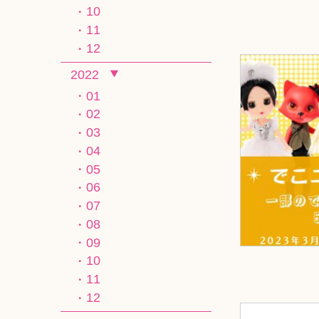
10
11
12
2022
01
02
03
04
05
06
07
08
09
10
11
12