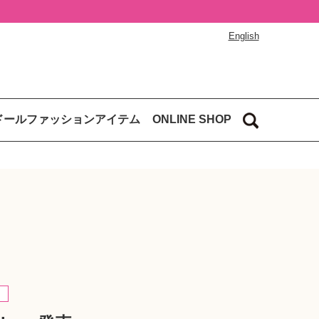
English
ドールファッションアイテム
ONLINE SHOP