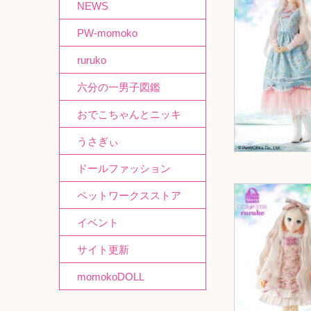
NEWS
PW-momoko
ruruko
六分の一男子図鑑
おでこちゃんとニッキ
うさぎぃ
ドールファッション
ペットワークスストア
イベント
サイト更新
momokoDOLL