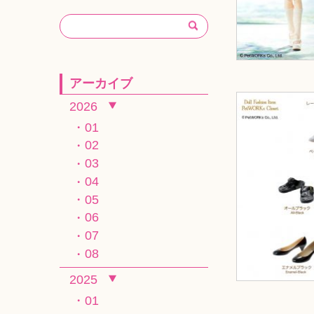
アーカイブ
2026
01
02
03
04
05
06
07
08
2025
01