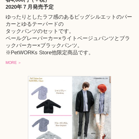
2020年７月発売予定
ゆったりとしたラフ感のあるビッグシルエットのパー
カーとゆるテーパードの
タックパンツのセットです。
ペールグレーパーカー×ライトベージュパンツとブラ
ックパーカー×ブラックパンツ。
※PetWORKs Store他限定商品です。
MORE ＞