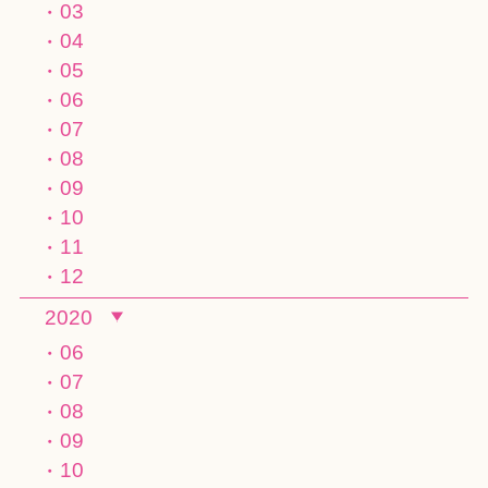
03
04
05
06
07
08
09
10
11
12
2020
06
07
08
09
10