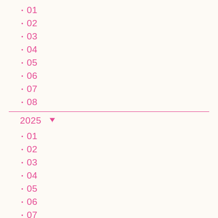
01
02
03
04
05
06
07
08
2025
01
02
03
04
05
06
07