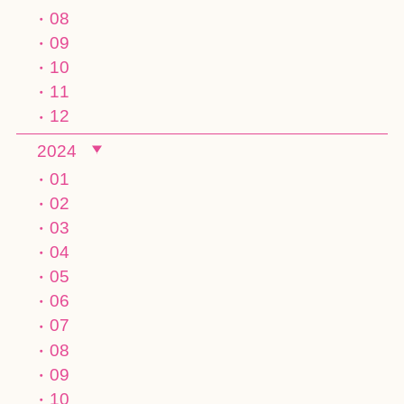
08
09
10
11
12
2024
01
02
03
04
05
06
07
08
09
10