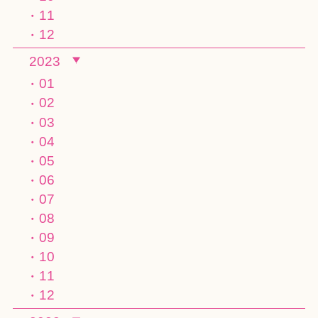
11
12
2023
01
02
03
04
05
06
07
08
09
10
11
12