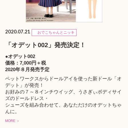
2020.07.21
おでこちゃんとニッキ
「オデット002」発売決定！
●オデット002
価格：7,000円＋税
2020年８月発売予定
ペットワークスからドールアイを使った新ドール「オ
デット」が発売！
お好みの７～８インチウイッグ、うさぎぃボディサイ
ズのドールドレス・
シューズを組み合わせて、あなただけのオデットちゃ
んに。
MORE ＞