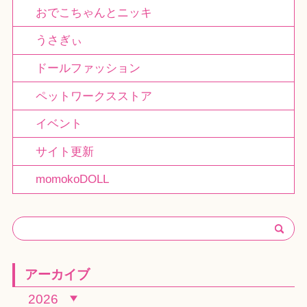
おでこちゃんとニッキ
うさぎぃ
ドールファッション
ペットワークスストア
イベント
サイト更新
momokoDOLL
アーカイブ
2026