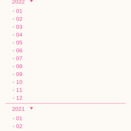
2022
01
02
03
04
05
06
07
08
09
10
11
12
2021
01
02