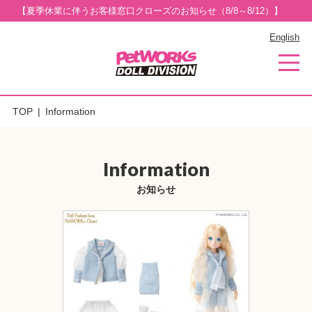
【夏季休業に伴うお客様窓口クローズのお知らせ（8/8～8/12）】
English
TOP
Information
Information
お知らせ