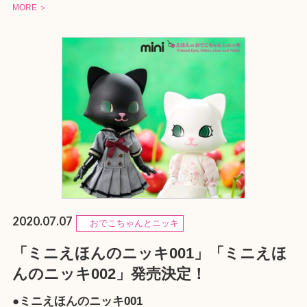
MORE ＞
2020.07.07
おでこちゃんとニッキ
「ミニえほんのニッキ001」「ミニえほ
んのニッキ002」発売決定！
●ミニえほんのニッキ001