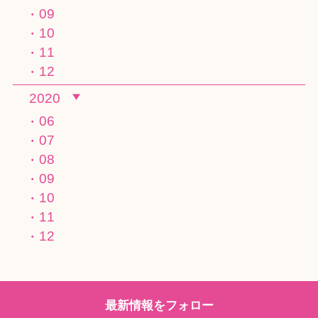
09
10
11
12
2020
06
07
08
09
10
11
12
最新情報をフォロー