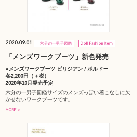
2020.09.01
六分の一男子図鑑
Doll Fashion Item
「メンズワークブーツ」新色発売
●メンズワークブーツ ビリジアン / ボルドー
各2,200円（＋税）
2020年10月発売予定
六分の一男子図鑑サイズのメンズっぽい着こなしに欠
かせないワークブーツです。
MORE ＞