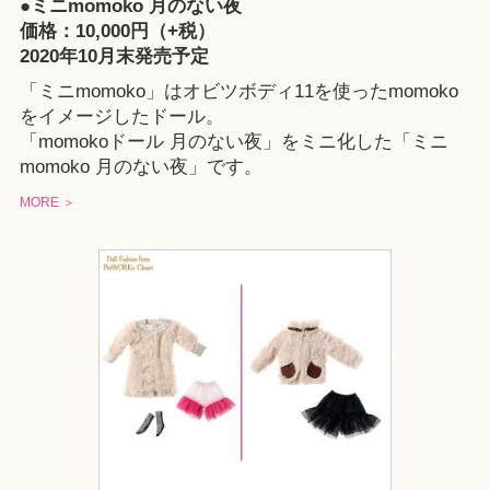
●ミニmomoko 月のない夜
価格：10,000円（+税）
2020年10月末発売予定
「ミニmomoko」はオビツボディ11を使ったmomoko
をイメージしたドール。
「momokoドール 月のない夜」をミニ化した「ミニ
momoko 月のない夜」です。
MORE ＞