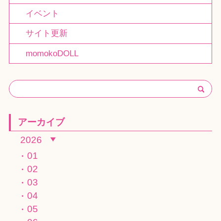
イベント
サイト更新
momokoDOLL
アーカイブ
2026
01
02
03
04
05