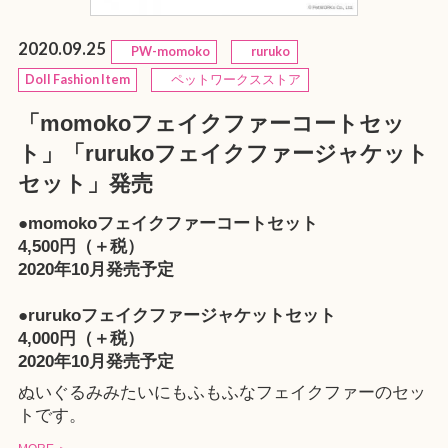
2020.09.25
PW-momoko
ruruko
Doll Fashion Item
ペットワークスストア
「momokoフェイクファーコートセッ
ト」「rurukoフェイクファージャケット
セット」発売
●momokoフェイクファーコートセット
4,500円（＋税）
2020年10月発売予定
●rurukoフェイクファージャケットセット
4,000円（＋税）
2020年10月発売予定
ぬいぐるみみたいにもふもふなフェイクファーのセッ
トです。