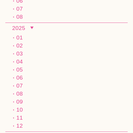
06
07
08
2025
01
02
03
04
05
06
07
08
09
10
11
12