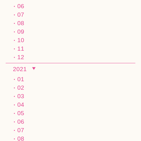
06
07
08
09
10
11
12
2021
01
02
03
04
05
06
07
08