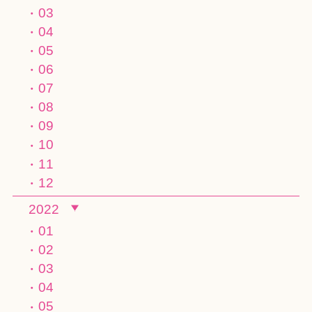
03
04
05
06
07
08
09
10
11
12
2022
01
02
03
04
05