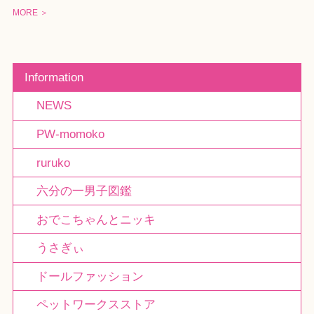
MORE ＞
Information
NEWS
PW-momoko
ruruko
六分の一男子図鑑
おでこちゃんとニッキ
うさぎぃ
ドールファッション
ペットワークスストア