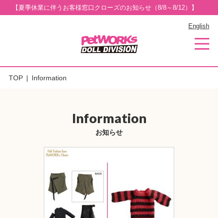
【夏季休業に伴うお客様窓口クローズのお知らせ（8/8～8/12）】
English
TOP
Information
Information
お知らせ