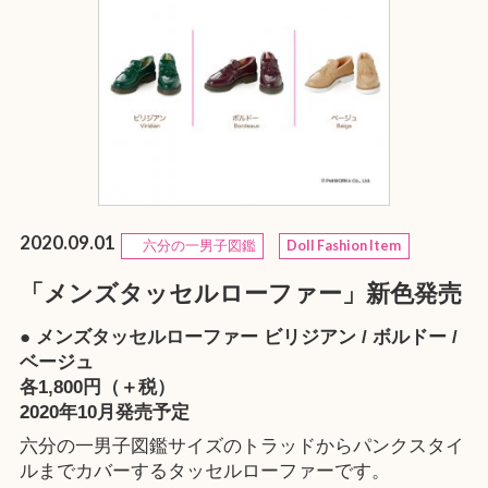
2020.09.01
六分の一男子図鑑
Doll Fashion Item
「メンズタッセルローファー」新色発売
● メンズタッセルローファー ビリジアン / ボルドー /
ベージュ
各1,800円（＋税）
2020年10月発売予定
六分の一男子図鑑サイズのトラッドからパンクスタイ
ルまでカバーするタッセルローファーです。