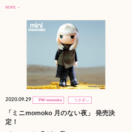
MORE ＞
2020.09.29
PW-momoko
うさぎぃ
「ミニmomoko 月のない夜」 発売決
定！