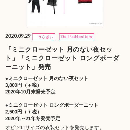
2020.09.29
うさぎぃ
Doll Fashion Item
「ミニクローゼット 月のない夜セッ
ト」「ミニクローゼット ロングボーダ
ーニット」発売
●ミニクローゼット 月のない夜セット
3,800円（＋税）
2020年10月末発売予定
●ミニクローゼット ロングボーダーニット
2,500円（＋税）
2020年～21年冬発売予定
オビツ11サイズの衣装セットを発売します。