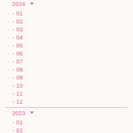
2024
01
02
03
04
05
06
07
08
09
10
11
12
2023
01
02