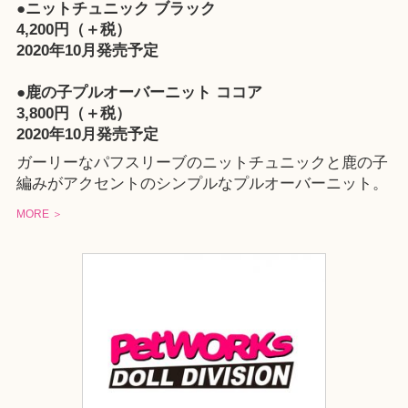
●ニットチュニック ブラック
4,200円（＋税）
2020年10月発売予定
●鹿の子プルオーバーニット ココア
3,800円（＋税）
2020年10月発売予定
ガーリーなパフスリーブのニットチュニックと鹿の子
編みがアクセントのシンプルなプルオーバーニット。
MORE ＞