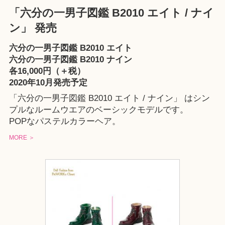
「六分の一男子図鑑 B2010 エイト / ナイ
ン」 発売
六分の一男子図鑑 B2010 エイト
六分の一男子図鑑 B2010 ナイン
各16,000円（＋税）
2020年10月発売予定
「六分の一男子図鑑 B2010 エイト / ナイン」 はシン
プルなルームウエアのベーシックモデルです。
POPなパステルカラーヘア。
MORE ＞