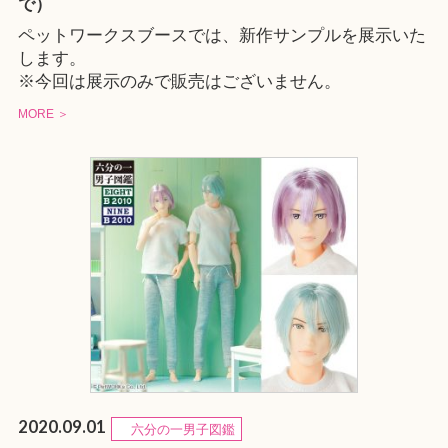
で）
ペットワークスブースでは、新作サンプルを展示いた
します。
※今回は展示のみで販売はございません。
MORE ＞
2020.09.01
六分の一男子図鑑