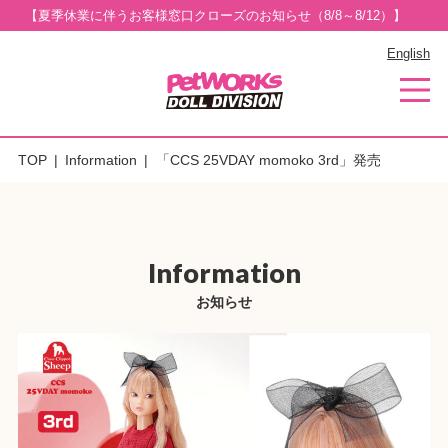
【夏季休業に伴うお客様窓口クローズのお知らせ（8/8～8/12）】
English
TOP
Information
「CCS 25VDAY momoko 3rd」発売
Information
お知らせ