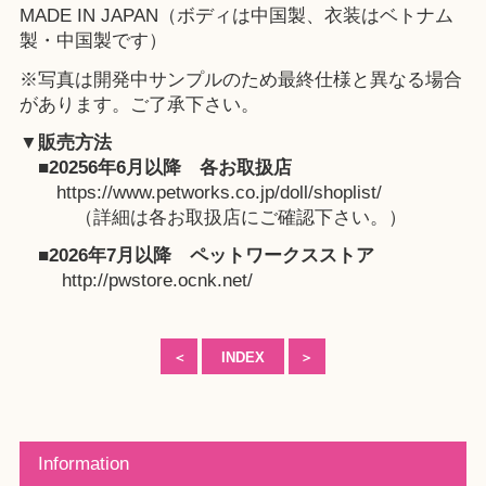
MADE IN JAPAN（ボディは中国製、衣装はベトナム
製・中国製です）
※写真は開発中サンプルのため最終仕様と異なる場合
があります。ご了承下さい。
▼販売方法
■20256年6月以降
各お取扱店
https://www.petworks.co.jp/doll/shoplist/
（詳細は各お取扱店にご確認下さい。）
■2026年7月以降
ペットワークスストア
http://pwstore.ocnk.net/
＜
INDEX
＞
Information