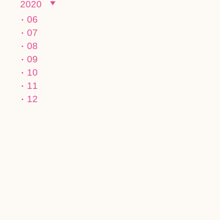
2020
06
07
08
09
10
11
12