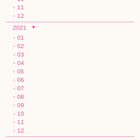
11
12
2021
01
02
03
04
05
06
07
08
09
10
11
12