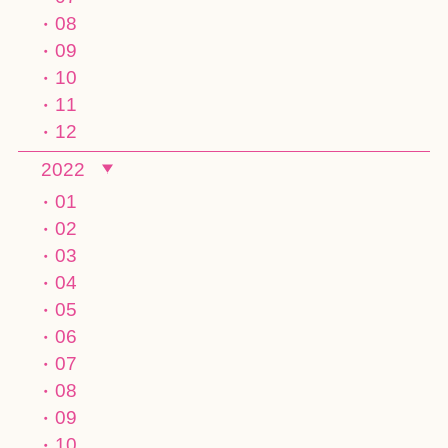
08
09
10
11
12
2022
01
02
03
04
05
06
07
08
09
10