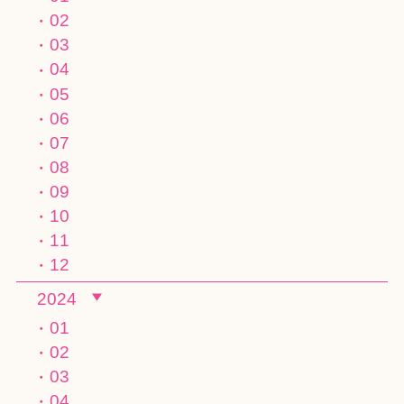
02
03
04
05
06
07
08
09
10
11
12
2024
01
02
03
04