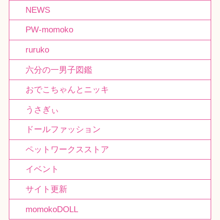
NEWS
PW-momoko
ruruko
六分の一男子図鑑
おでこちゃんとニッキ
うさぎぃ
ドールファッション
ペットワークスストア
イベント
サイト更新
momokoDOLL