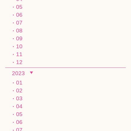
05
06
07
08
09
10
11
12
2023
01
02
03
04
05
06
07