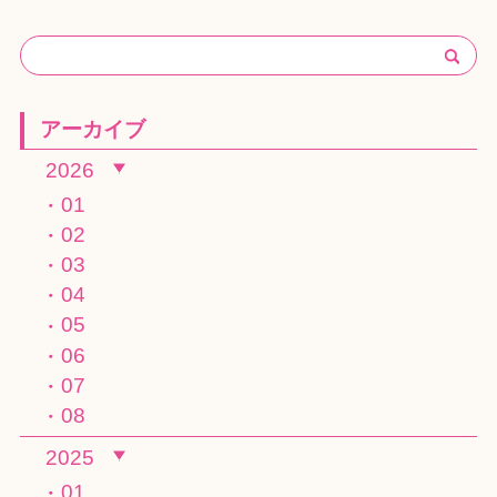
アーカイブ
2026
01
02
03
04
05
06
07
08
2025
01