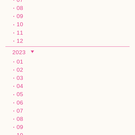
08
09
10
11
12
2023
01
02
03
04
05
06
07
08
09