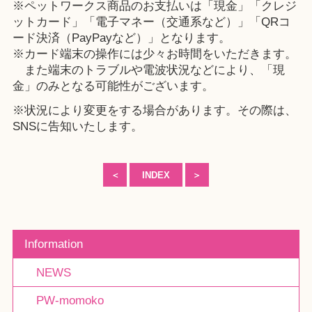
※ペットワークス商品のお支払いは「現金」「クレジ
ットカード」「電子マネー（交通系など）」「QRコ
ード決済（PayPayなど）」となります。
※カード端末の操作には少々お時間をいただきます。
また端末のトラブルや電波状況などにより、「現
金」のみとなる可能性がございます。
※状況により変更をする場合があります。その際は、
SNSに告知いたします。
＜
INDEX
＞
Information
NEWS
PW-momoko