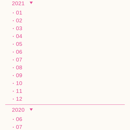
2021
01
02
03
04
05
06
07
08
09
10
11
12
2020
06
07