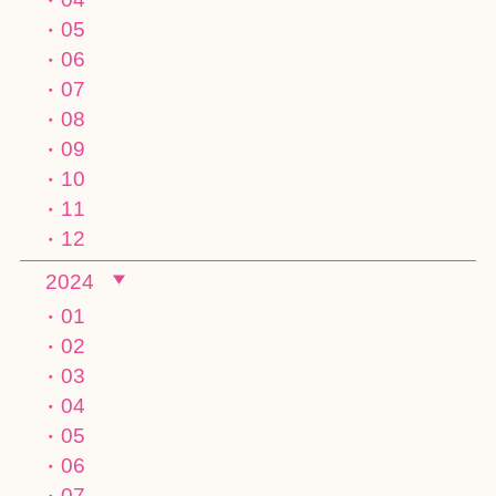
05
06
07
08
09
10
11
12
2024
01
02
03
04
05
06
07