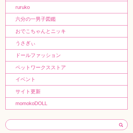
ruruko
六分の一男子図鑑
おでこちゃんとニッキ
うさぎぃ
ドールファッション
ペットワークスストア
イベント
サイト更新
momokoDOLL