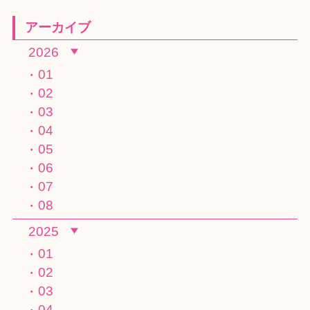
アーカイブ
2026
01
02
03
04
05
06
07
08
2025
01
02
03
04