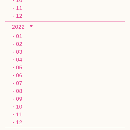
10
11
12
2022
01
02
03
04
05
06
07
08
09
10
11
12