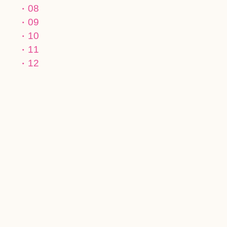
08
09
10
11
12