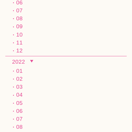
06
07
08
09
10
11
12
2022
01
02
03
04
05
06
07
08