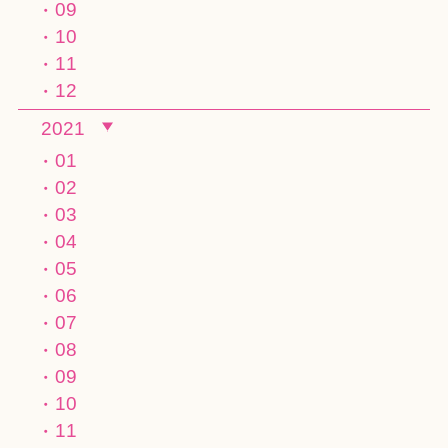
09
10
11
12
2021
01
02
03
04
05
06
07
08
09
10
11