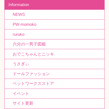
Information
NEWS
PW-momoko
ruruko
六分の一男子図鑑
おでこちゃんとニッキ
うさぎぃ
ドールファッション
ペットワークスストア
イベント
サイト更新