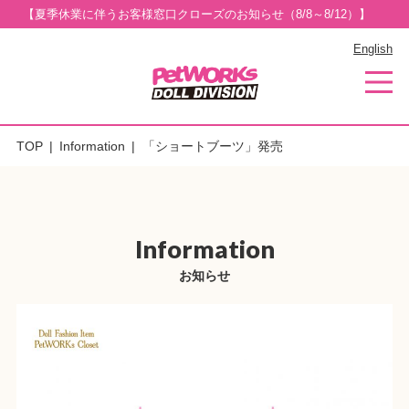
【夏季休業に伴うお客様窓口クローズのお知らせ（8/8～8/12）】
English
TOP
Information
「ショートブーツ」発売
Information
お知らせ