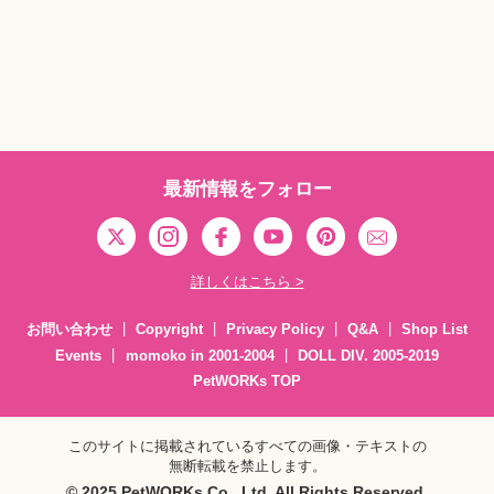
最新情報をフォロー
詳しくはこちら >
お問い合わせ
Copyright
Privacy Policy
Q&A
Shop List
Events
momoko in 2001-2004
DOLL DIV. 2005-2019
PetWORKs TOP
このサイトに掲載されているすべての画像・テキストの
無断転載を禁止します。
© 2025 PetWORKs Co., Ltd. All Rights Reserved.