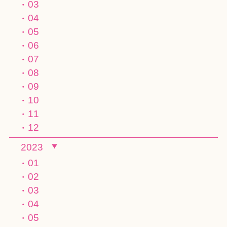
03
04
05
06
07
08
09
10
11
12
2023
01
02
03
04
05