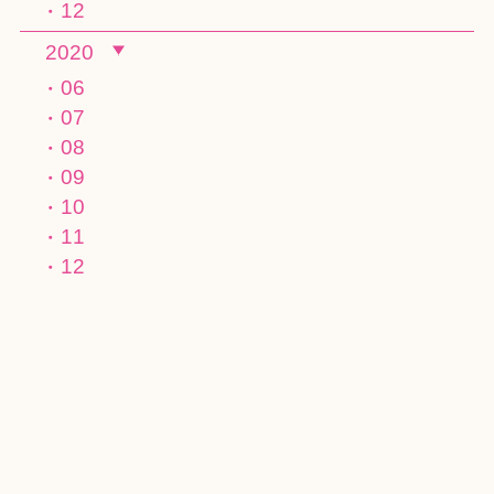
12
2020
06
07
08
09
10
11
12