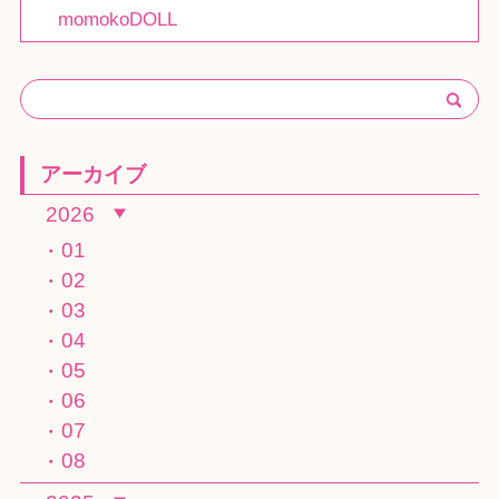
momokoDOLL
アーカイブ
2026
01
02
03
04
05
06
07
08