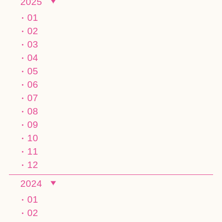
2025
01
02
03
04
05
06
07
08
09
10
11
12
2024
01
02