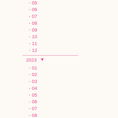
05
06
07
08
09
10
11
12
2023
01
02
03
04
05
06
07
08