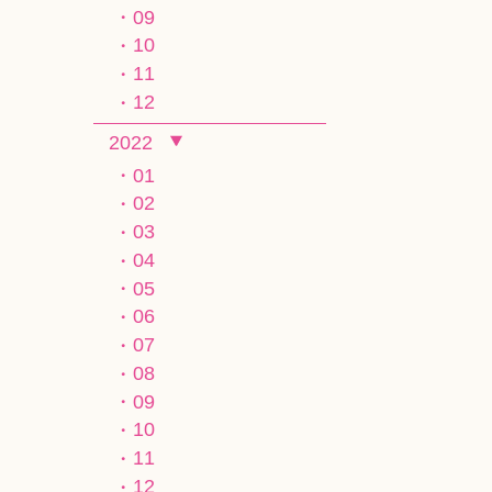
09
10
11
12
2022
01
02
03
04
05
06
07
08
09
10
11
12