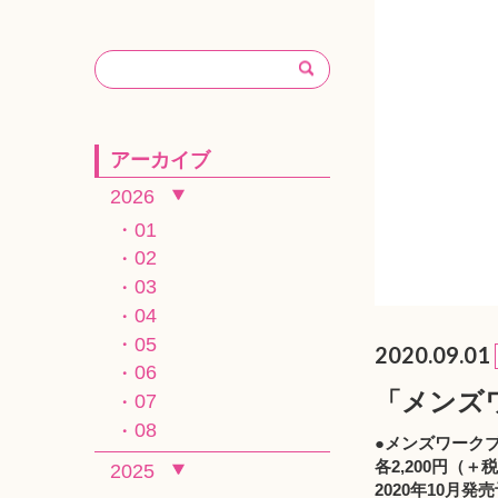
アーカイブ
2026
01
02
03
04
05
2020.09.01
06
「メンズ
07
08
●メンズワークブ
各2,200円（＋
2025
2020年10月発