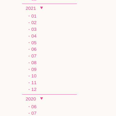
2021
01
02
03
04
05
06
07
08
09
10
11
12
2020
06
07