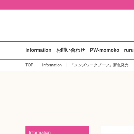
Information
お問い合わせ
PW-momoko
rur
TOP
Information
「メンズワークブーツ」新色発売
Information