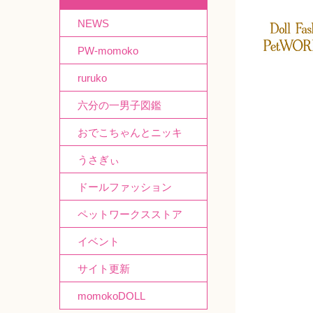
NEWS
PW-momoko
ruruko
六分の一男子図鑑
おでこちゃんとニッキ
うさぎぃ
ドールファッション
ペットワークスストア
イベント
サイト更新
momokoDOLL