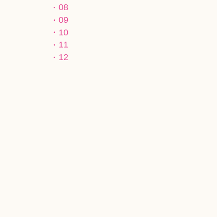
08
09
10
11
12