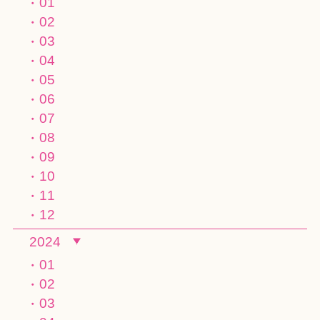
01
02
03
04
05
06
07
08
09
10
11
12
2024
01
02
03