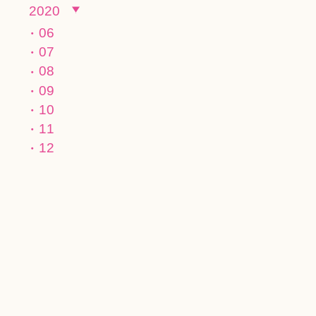
2020
06
07
08
09
10
11
12