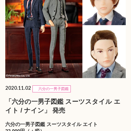
2020.11.02
六分の一男子図鑑
「六分の一男子図鑑 スーツスタイル エ
イト / ナイン」 発売
六分の一男子図鑑 スーツスタイル エイト