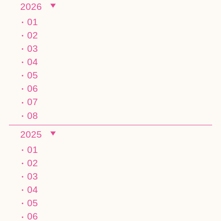
2026
01
02
03
04
05
06
07
08
2025
01
02
03
04
05
06