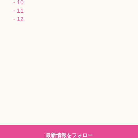
10
11
12
最新情報をフォロー