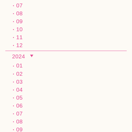
07
08
09
10
11
12
2024
01
02
03
04
05
06
07
08
09