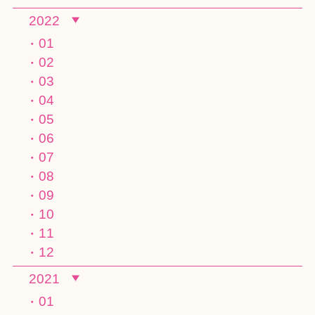
2022
01
02
03
04
05
06
07
08
09
10
11
12
2021
01