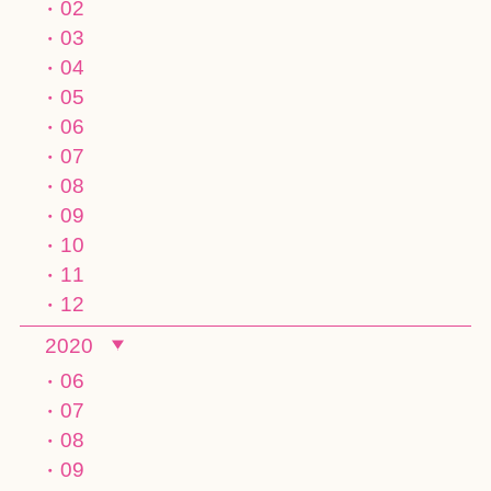
02
03
04
05
06
07
08
09
10
11
12
2020
06
07
08
09