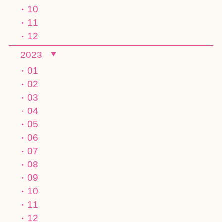
10
11
12
2023
01
02
03
04
05
06
07
08
09
10
11
12