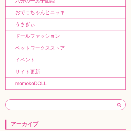
六分の一男子図鑑
おでこちゃんとニッキ
うさぎぃ
ドールファッション
ペットワークスストア
イベント
サイト更新
momokoDOLL
アーカイブ