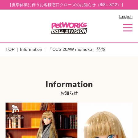
【夏季休業に伴うお客様窓口クローズのお知らせ（8/8～8/12）】
English
TOP
Information
「CCS 20AW momoko」発売
Information
お知らせ