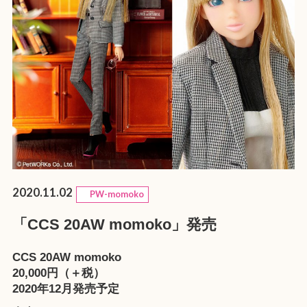
2020.11.02
PW-momoko
「CCS 20AW momoko」発売
CCS 20AW momoko
20,000円（＋税）
2020年12月発売予定