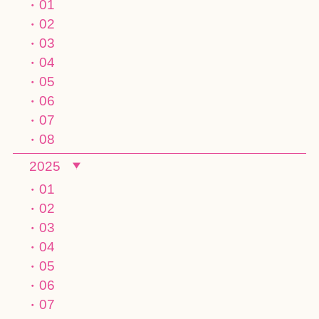
01
02
03
04
05
06
07
08
2025
01
02
03
04
05
06
07