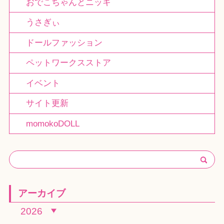
おでこちゃんとニッキ
うさぎぃ
ドールファッション
ペットワークスストア
イベント
サイト更新
momokoDOLL
アーカイブ
2026