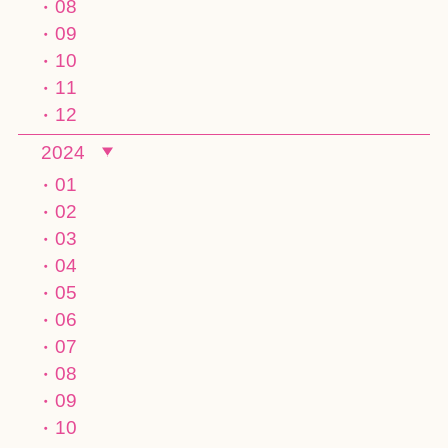
08
09
10
11
12
2024
01
02
03
04
05
06
07
08
09
10