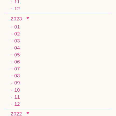
11
12
2023
01
02
03
04
05
06
07
08
09
10
11
12
2022