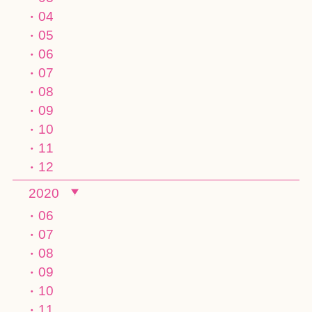
04
05
06
07
08
09
10
11
12
2020
06
07
08
09
10
11