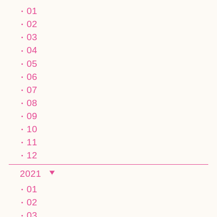
01
02
03
04
05
06
07
08
09
10
11
12
2021
01
02
03