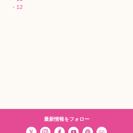
12
最新情報をフォロー