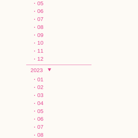
05
06
07
08
09
10
11
12
2023
01
02
03
04
05
06
07
08