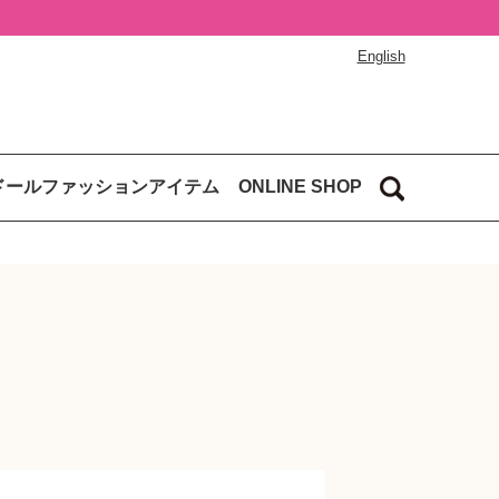
English
ドールファッションアイテム
ONLINE SHOP