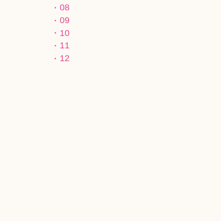
08
09
10
11
12