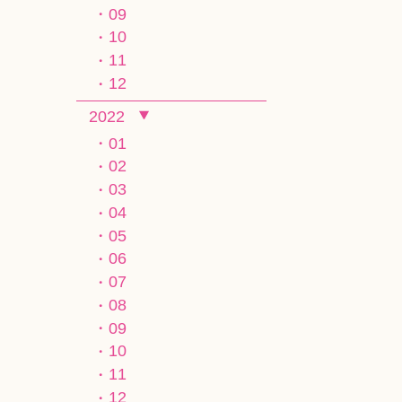
09
10
11
12
2022
01
02
03
04
05
06
07
08
09
10
11
12