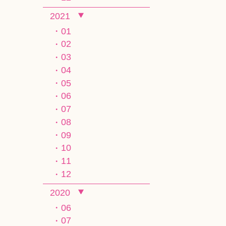
2021
01
02
03
04
05
06
07
08
09
10
11
12
2020
06
07