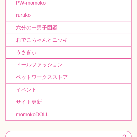
PW-momoko
ruruko
六分の一男子図鑑
おでこちゃんとニッキ
うさぎぃ
ドールファッション
ペットワークスストア
イベント
サイト更新
momokoDOLL