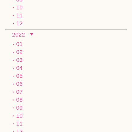
10
11
12
2022
01
02
03
04
05
06
07
08
09
10
11
12