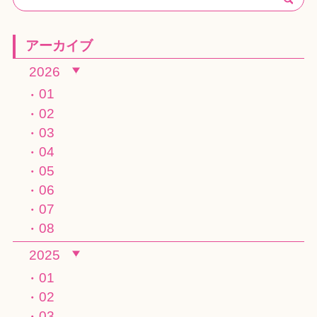
アーカイブ
2026
01
02
03
04
05
06
07
08
2025
01
02
03