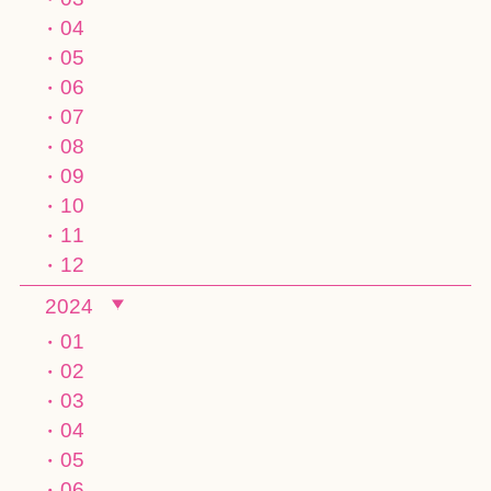
04
05
06
07
08
09
10
11
12
2024
01
02
03
04
05
06