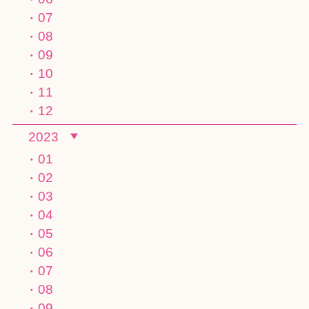
07
08
09
10
11
12
2023
01
02
03
04
05
06
07
08
09