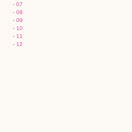
07
08
09
10
11
12