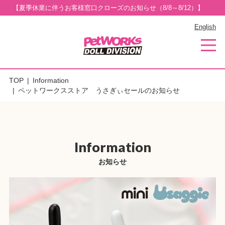
【夏季休業に伴うお客様窓口クローズのお知らせ（8/8～8/12）】
English
TOP
Information
ペットワークスストア うさぎぃセールのお知らせ
Information
お知らせ