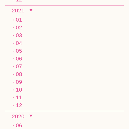
2021
01
02
03
04
05
06
07
08
09
10
11
12
2020
06