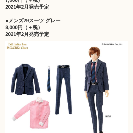
7,000円（＋税）
2021年2月発売予定
●メンズ29スーツ グレー
8,000円（＋税）
2021年2月発売予定