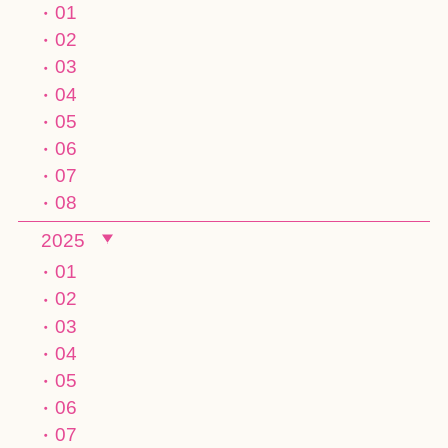
01
02
03
04
05
06
07
08
2025
01
02
03
04
05
06
07