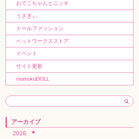
おでこちゃんとニッキ
うさぎぃ
ドールファッション
ペットワークスストア
イベント
サイト更新
momokoDOLL
アーカイブ
2026