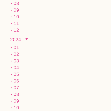
08
09
10
11
12
2024
01
02
03
04
05
06
07
08
09
10