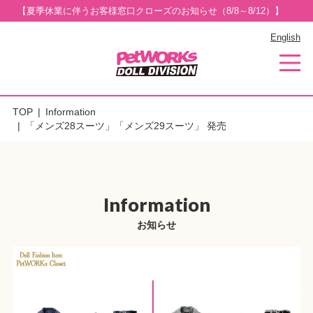
【夏季休業に伴うお客様窓口クローズのお知らせ（8/8～8/12）】
English
TOP
Information
「メンズ28スーツ」「メンズ29スーツ」 発売
Information
お知らせ