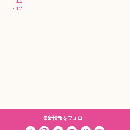
11
12
最新情報をフォロー