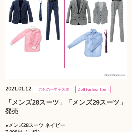
2021.01.12
六分の一男子図鑑
Doll Fashion Item
「メンズ28スーツ」「メンズ29スーツ」
発売
●メンズ28スーツ ネイビー