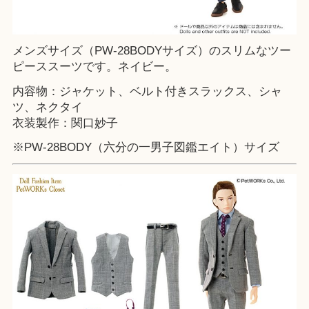
メンズサイズ（PW-28BODYサイズ）のスリムなツー
ピーススーツです。ネイビー。
内容物：ジャケット、ベルト付きスラックス、シャ
ツ、ネクタイ
衣装製作：関口妙子
※PW-28BODY（六分の一男子図鑑エイト）サイズ