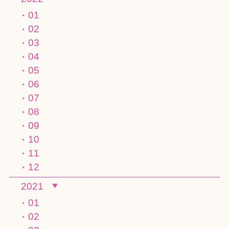
01
02
03
04
05
06
07
08
09
10
11
12
2021
01
02