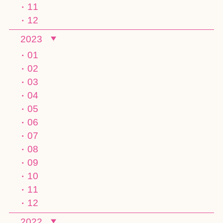
11
12
2023
01
02
03
04
05
06
07
08
09
10
11
12
2022