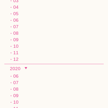
03
04
05
06
07
08
09
10
11
12
2020
06
07
08
09
10