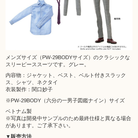
メンズサイズ（PW-29BODYサイズ）のクラシックな
スリーピーススーツです。グレー。
内容物：ジャケット、ベスト、ベルト付きスラック
ス、シャツ、ネクタイ
衣装製作：関口妙子
※PW-29BODY（六分の一男子図鑑ナイン）サイズ
ベトナム製
※写真は開発中サンプルのため最終仕様と異なる場合
があります。ご了承下さい。
▼販売方法