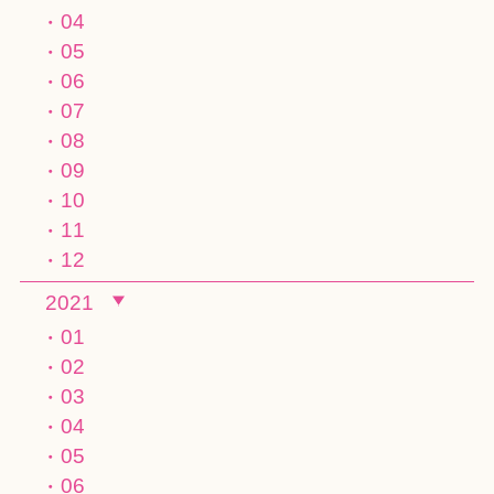
04
05
06
07
08
09
10
11
12
2021
01
02
03
04
05
06