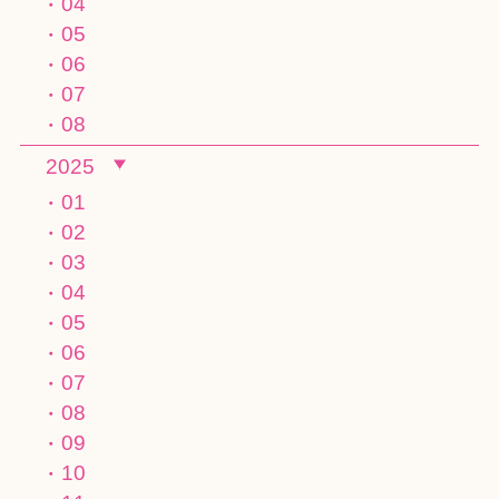
04
05
06
07
08
2025
01
02
03
04
05
06
07
08
09
10