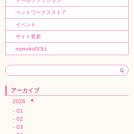
ドールファッション
ペットワークスストア
イベント
サイト更新
momokoDOLL
アーカイブ
2026
01
02
03