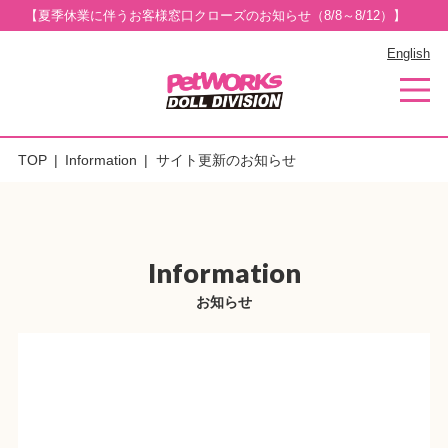
【夏季休業に伴うお客様窓口クローズのお知らせ（8/8～8/12）】
English
TOP
Information
サイト更新のお知らせ
Information
お知らせ