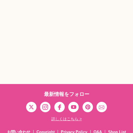
最新情報をフォロー
詳しくはこちら >
お問い合わせ
Copyright
Privacy Policy
Q&A
Shop List