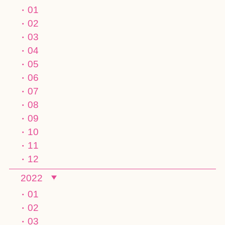
01
02
03
04
05
06
07
08
09
10
11
12
2022
01
02
03