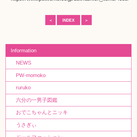
＜
INDEX
＞
Information
NEWS
PW-momoko
ruruko
六分の一男子図鑑
おでこちゃんとニッキ
うさぎぃ