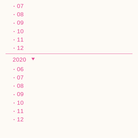
07
08
09
10
11
12
2020
06
07
08
09
10
11
12