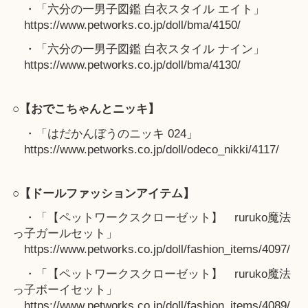
・「六分の一男子図鑑 白衣スタイル エイト」
https://www.petworks.co.jp/doll/bma/4150/
・「六分の一男子図鑑 白衣スタイル ナイン」
https://www.petworks.co.jp/doll/bma/4130/
○【おでこちゃんとニッキ】
・「はだかんぼうのニッキ 024」
https://www.petworks.co.jp/doll/odeco_nikki/4117/
○【ドールファッションアイテム】
・「【ペットワークスクローゼット】 ruruko魔法
っ子ガールセット」
https://www.petworks.co.jp/doll/fashion_items/4097/
・「【ペットワークスクローゼット】 ruruko魔法
っ子ボーイセット」
https://www.petworks.co.jp/doll/fashion_items/4089/