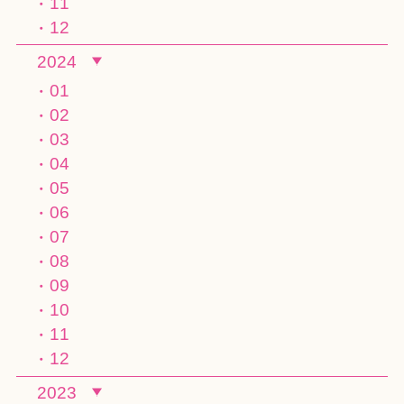
11
12
2024
01
02
03
04
05
06
07
08
09
10
11
12
2023