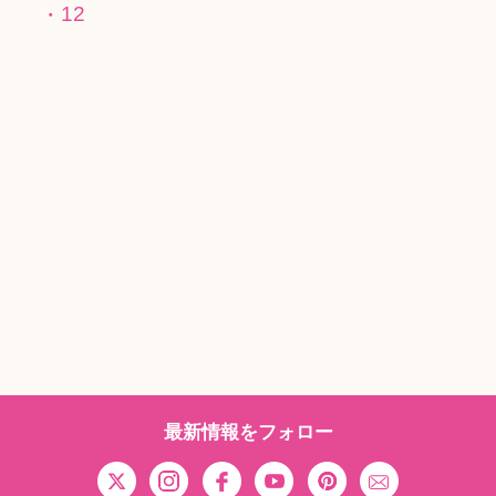
12
最新情報をフォロー