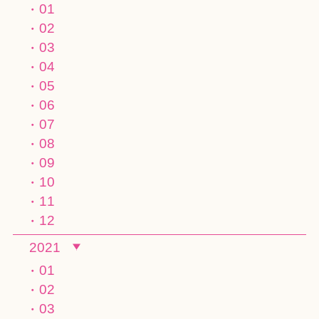
01
02
03
04
05
06
07
08
09
10
11
12
2021
01
02
03