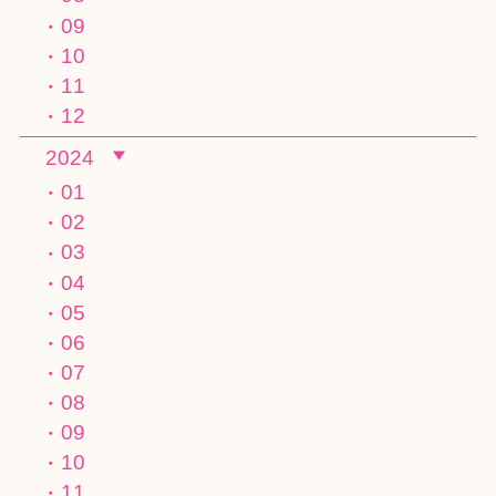
09
10
11
12
2024
01
02
03
04
05
06
07
08
09
10
11