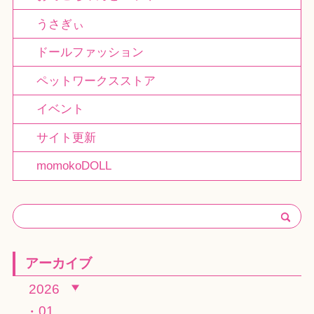
うさぎぃ
ドールファッション
ペットワークスストア
イベント
サイト更新
momokoDOLL
アーカイブ
2026
01