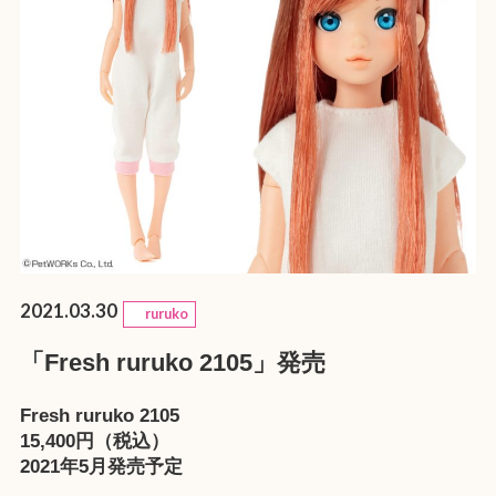
2021.03.30
ruruko
「Fresh ruruko 2105」発売
Fresh ruruko 2105
15,400円（税込）
2021年5月発売予定