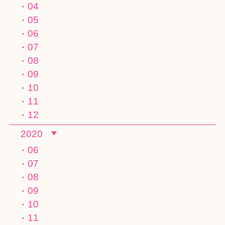
04
05
06
07
08
09
10
11
12
2020
06
07
08
09
10
11