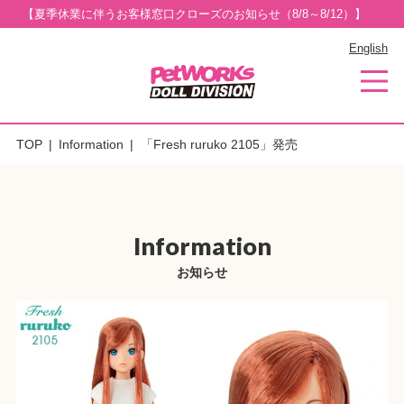
【夏季休業に伴うお客様窓口クローズのお知らせ（8/8～8/12）】
English
TOP
Information
「Fresh ruruko 2105」発売
Information
お知らせ