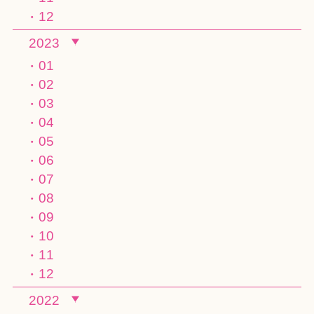
12
2023
01
02
03
04
05
06
07
08
09
10
11
12
2022