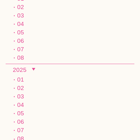
02
03
04
05
06
07
08
2025
01
02
03
04
05
06
07
08