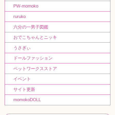
PW-momoko
ruruko
六分の一男子図鑑
おでこちゃんとニッキ
うさぎぃ
ドールファッション
ペットワークスストア
イベント
サイト更新
momokoDOLL