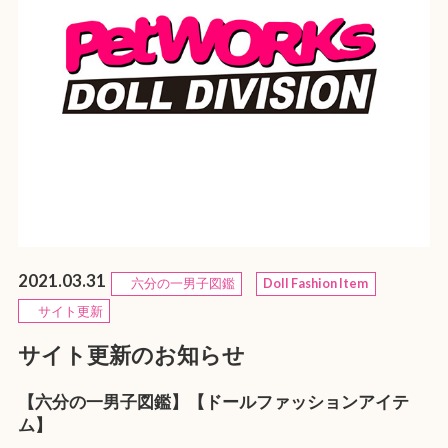
2021.03.31
六分の一男子図鑑
Doll Fashion Item
サイト更新
サイト更新のお知らせ
【六分の一男子図鑑】【ドールファッションアイテ
ム】