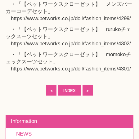
・「【ペットワークスクローゼット】 メンズパー
カーコーデセット」
https://www.petworks.co.jp/doll/fashion_items/4299/
・「【ペットワークスクローゼット】 rurukoチェ
ックスーツセット」
https://www.petworks.co.jp/doll/fashion_items/4302/
・「【ペットワークスクローゼット】 momokoチ
ェックスーツセット」
https://www.petworks.co.jp/doll/fashion_items/4301/
＜
INDEX
＞
Information
NEWS