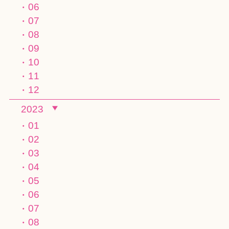
06
07
08
09
10
11
12
2023
01
02
03
04
05
06
07
08