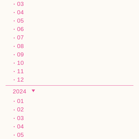
03
04
05
06
07
08
09
10
11
12
2024
01
02
03
04
05