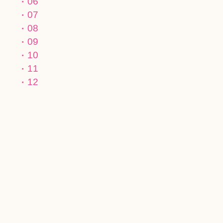
06
07
08
09
10
11
12