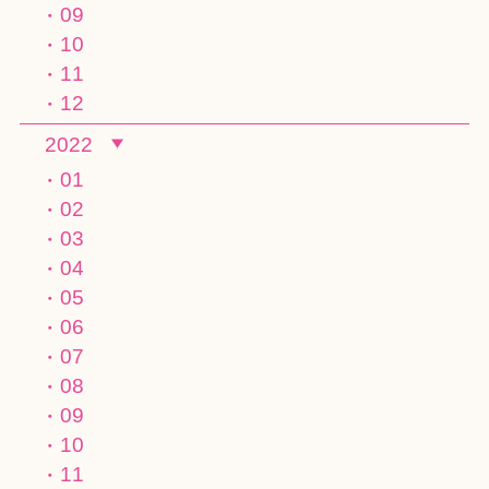
09
10
11
12
2022
01
02
03
04
05
06
07
08
09
10
11