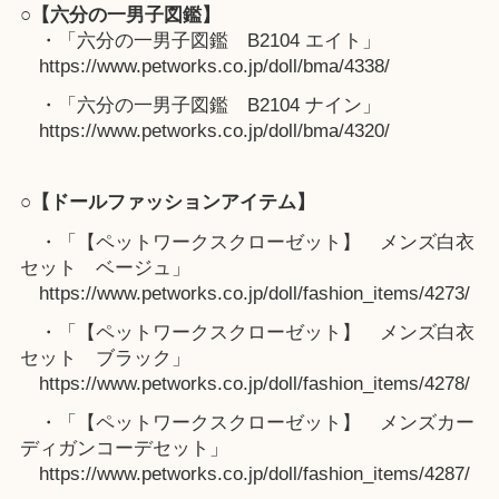
○【六分の一男子図鑑】
・「六分の一男子図鑑 B2104 エイト」
https://www.petworks.co.jp/doll/bma/4338/
・「六分の一男子図鑑 B2104 ナイン」
https://www.petworks.co.jp/doll/bma/4320/
○【ドールファッションアイテム】
・「【ペットワークスクローゼット】 メンズ白衣
セット ベージュ」
https://www.petworks.co.jp/doll/fashion_items/4273/
・「【ペットワークスクローゼット】 メンズ白衣
セット ブラック」
https://www.petworks.co.jp/doll/fashion_items/4278/
・「【ペットワークスクローゼット】 メンズカー
ディガンコーデセット」
https://www.petworks.co.jp/doll/fashion_items/4287/