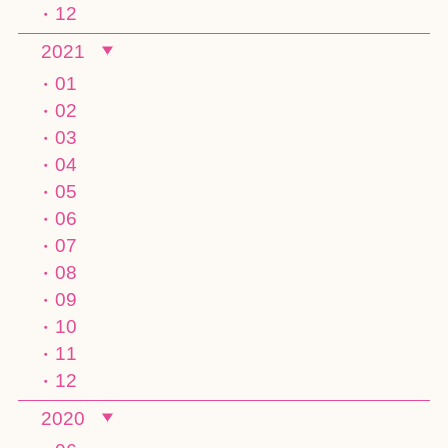
12
2021
01
02
03
04
05
06
07
08
09
10
11
12
2020