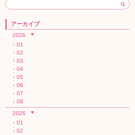
アーカイブ
2026
01
02
03
04
05
06
07
08
2025
01
02