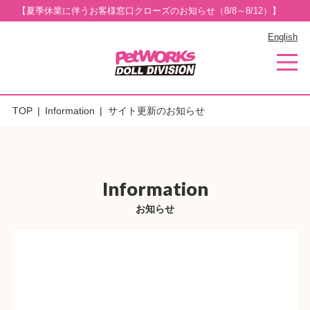
【夏季休業に伴うお客様窓口クローズのお知らせ（8/8～8/12）】
English
TOP
Information
サイト更新のお知らせ
Information
お知らせ