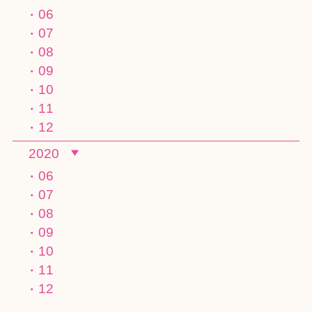
06
07
08
09
10
11
12
2020
06
07
08
09
10
11
12