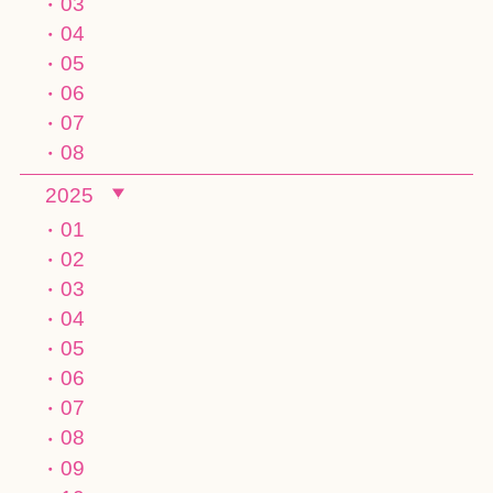
03
04
05
06
07
08
2025
01
02
03
04
05
06
07
08
09