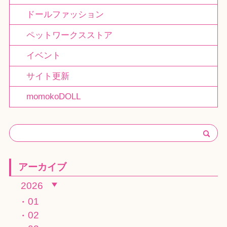
ドールファッション
ペットワークスストア
イベント
サイト更新
momokoDOLL
アーカイブ
2026
01
02