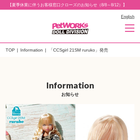
【夏季休業に伴うお客様窓口クローズのお知らせ（8/8～8/12）】
English
TOP
Information
「CCSgirl 21SM ruruko」発売
Information
お知らせ