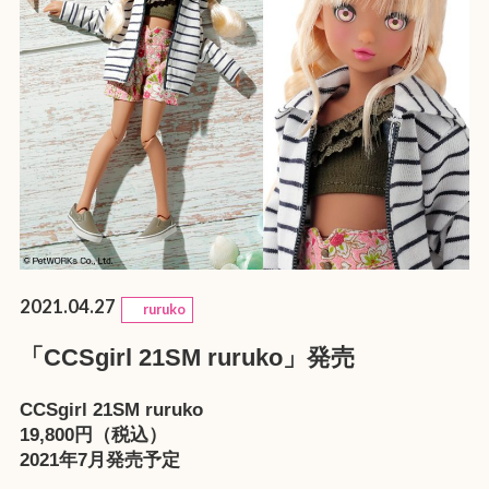
2021.04.27
ruruko
「CCSgirl 21SM ruruko」発売
CCSgirl 21SM ruruko
19,800円（税込）
2021年7月発売予定