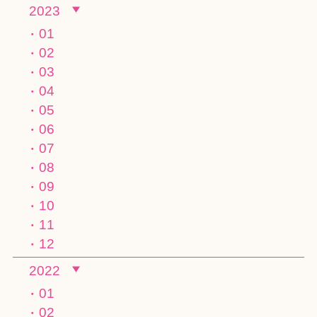
2023
01
02
03
04
05
06
07
08
09
10
11
12
2022
01
02