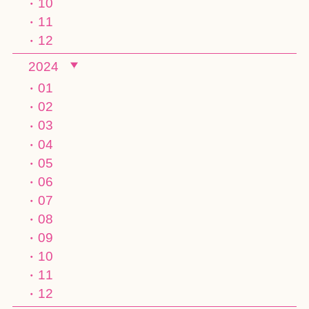
10
11
12
2024
01
02
03
04
05
06
07
08
09
10
11
12