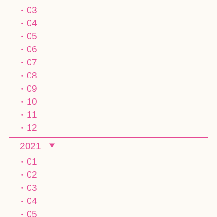
03
04
05
06
07
08
09
10
11
12
2021
01
02
03
04
05