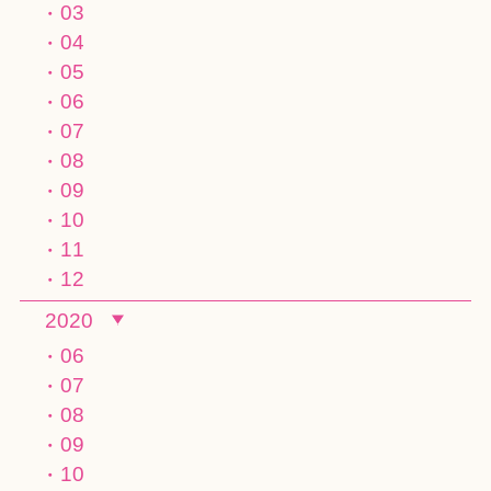
03
04
05
06
07
08
09
10
11
12
2020
06
07
08
09
10