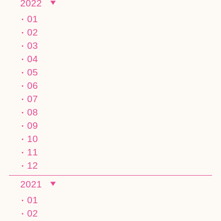
2022
01
02
03
04
05
06
07
08
09
10
11
12
2021
01
02