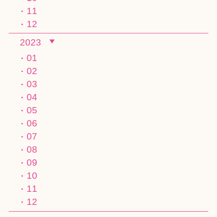
11
12
2023
01
02
03
04
05
06
07
08
09
10
11
12