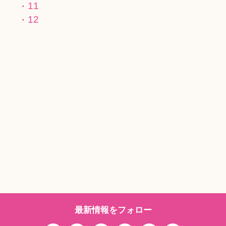
11
12
最新情報をフォロー