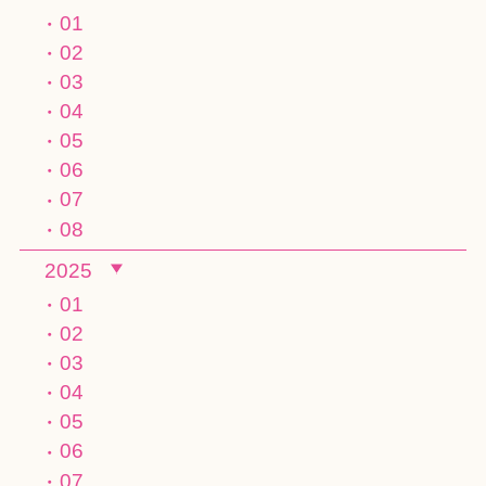
01
02
03
04
05
06
07
08
2025
01
02
03
04
05
06
07