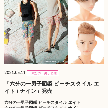
2021.05.11
六分の一男子図鑑
「六分の一男子図鑑 ビーチスタイル エ
イト / ナイン」発売
六分の一男子図鑑 ビーチスタイル エイト