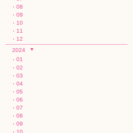
08
09
10
11
12
2024
01
02
03
04
05
06
07
08
09
10