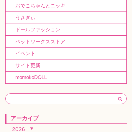
おでこちゃんとニッキ
うさぎぃ
ドールファッション
ペットワークスストア
イベント
サイト更新
momokoDOLL
アーカイブ
2026