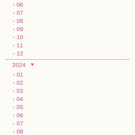
06
07
08
09
10
11
12
2024
01
02
03
04
05
06
07
08