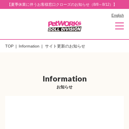
【夏季休業に伴うお客様窓口クローズのお知らせ（8/8～8/12）】
English
TOP
Information
サイト更新のお知らせ
Information
お知らせ