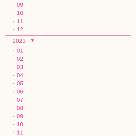
09
10
11
12
2023
01
02
03
04
05
06
07
08
09
10
11