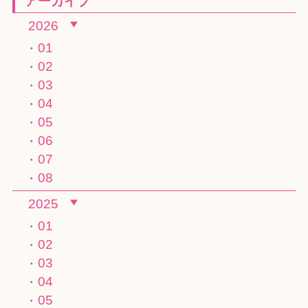
アーカイブ
2026
01
02
03
04
05
06
07
08
2025
01
02
03
04
05