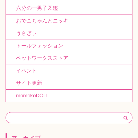
六分の一男子図鑑
おでこちゃんとニッキ
うさぎぃ
ドールファッション
ペットワークスストア
イベント
サイト更新
momokoDOLL