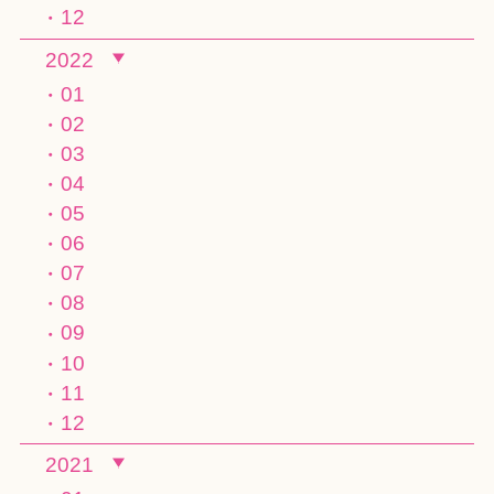
12
2022
01
02
03
04
05
06
07
08
09
10
11
12
2021