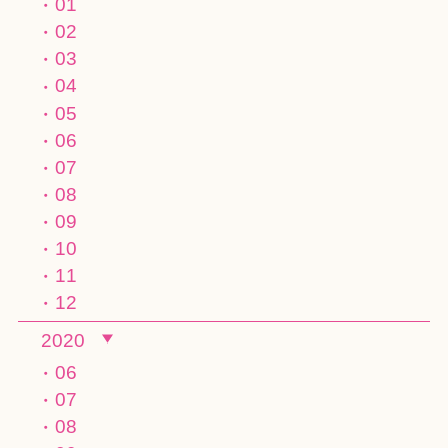
01
02
03
04
05
06
07
08
09
10
11
12
2020
06
07
08