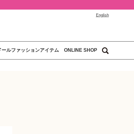
English
ドールファッションアイテム
ONLINE SHOP