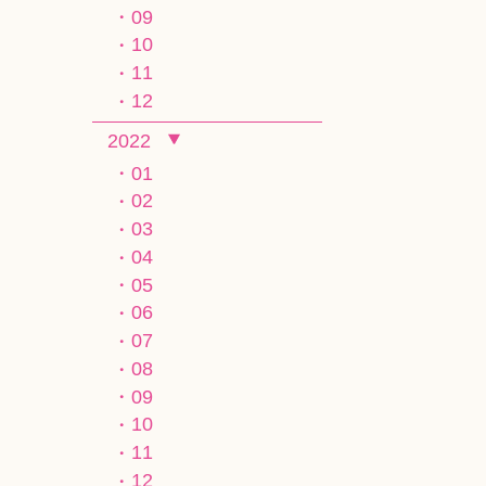
09
10
11
12
2022
01
02
03
04
05
06
07
08
09
10
11
12