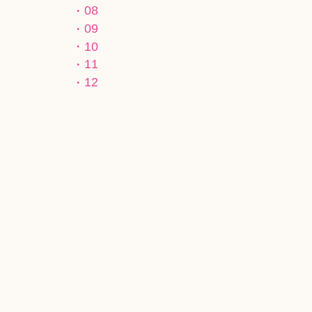
08
09
10
11
12