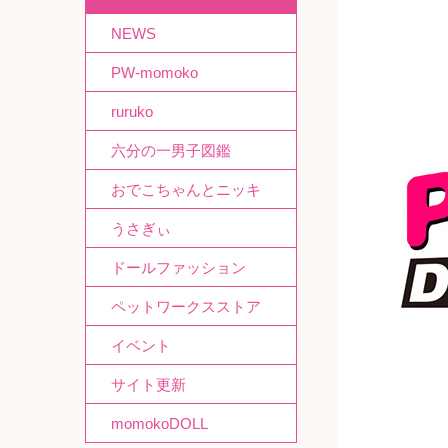
NEWS
PW-momoko
ruruko
六分の一男子図鑑
おでこちゃんとニッキ
うさぎぃ
ドールファッション
ペットワークスストア
イベント
サイト更新
momokoDOLL