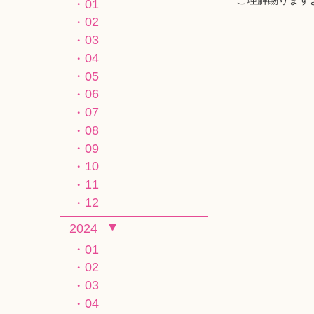
01
02
03
04
05
06
07
08
09
10
11
12
2024
01
02
03
04