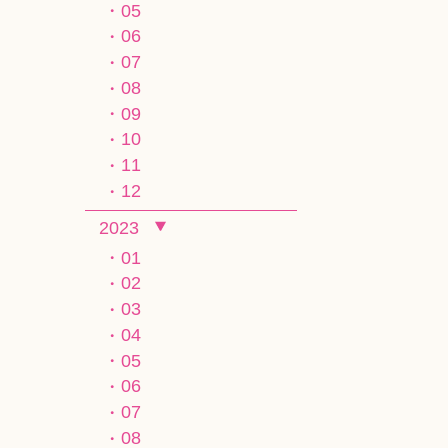
05
06
07
08
09
10
11
12
2023
01
02
03
04
05
06
07
08