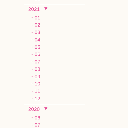
2021
01
02
03
04
05
06
07
08
09
10
11
12
2020
06
07