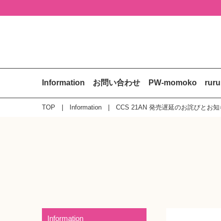
Information
お問い合わせ
PW-momoko
rur
TOP
Information
CCS 21AN 発売遅延のお詫びとお
Information