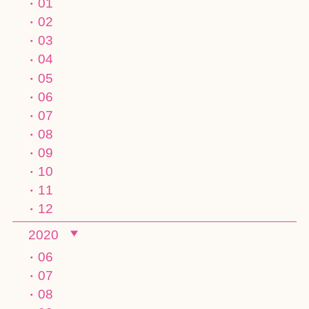
01
02
03
04
05
06
07
08
09
10
11
12
2020
06
07
08