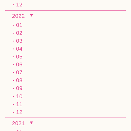
12
2022
01
02
03
04
05
06
07
08
09
10
11
12
2021