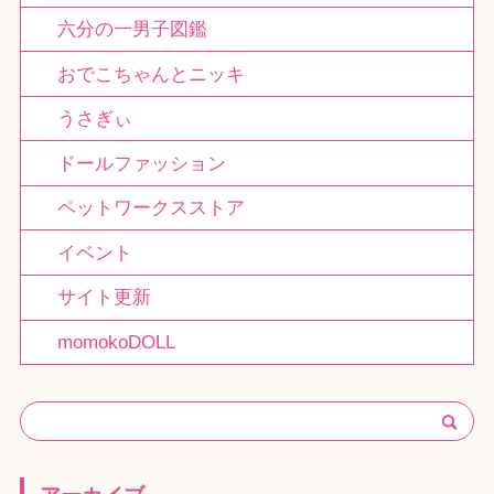
六分の一男子図鑑
おでこちゃんとニッキ
うさぎぃ
ドールファッション
ペットワークスストア
イベント
サイト更新
momokoDOLL