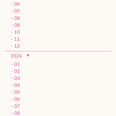
06
07
08
09
10
11
12
2024
01
02
03
04
05
06
07
08