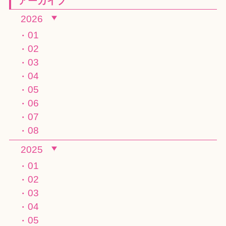
アーカイブ
2026
01
02
03
04
05
06
07
08
2025
01
02
03
04
05