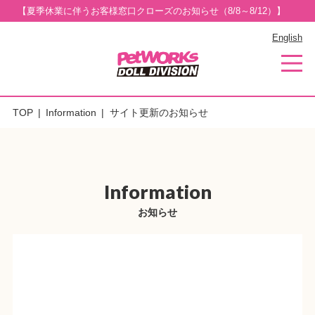
【夏季休業に伴うお客様窓口クローズのお知らせ（8/8～8/12）】
English
TOP
Information
サイト更新のお知らせ
Information
お知らせ