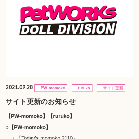
2021.09.28
PW-momoko
ruruko
サイト更新
サイト更新のお知らせ
【PW-momoko】【ruruko】
○【PW-momoko】
・「Today's momoko 2110」