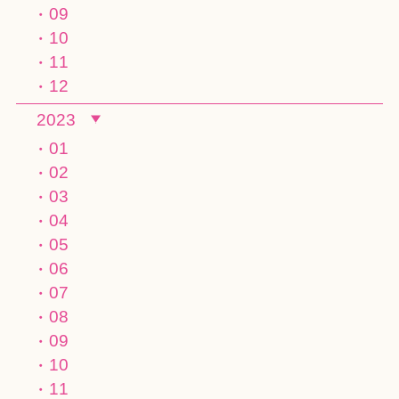
09
10
11
12
2023
01
02
03
04
05
06
07
08
09
10
11