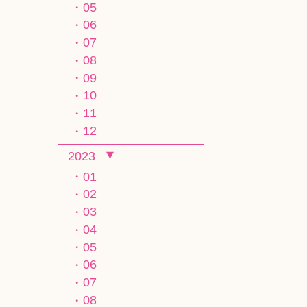
05
06
07
08
09
10
11
12
2023
01
02
03
04
05
06
07
08