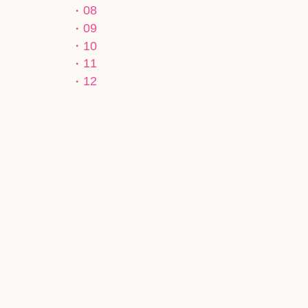
08
09
10
11
12