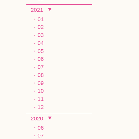
2021
01
02
03
04
05
06
07
08
09
10
11
12
2020
06
07