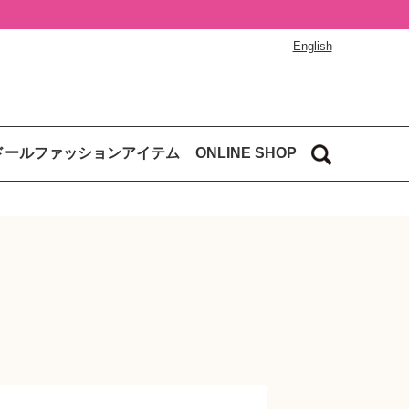
English
ドールファッションアイテム
ONLINE SHOP