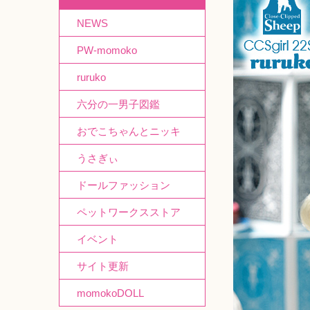
NEWS
PW-momoko
ruruko
六分の一男子図鑑
おでこちゃんとニッキ
うさぎぃ
ドールファッション
ペットワークスストア
イベント
サイト更新
momokoDOLL