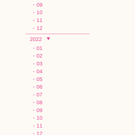
09
10
11
12
2022
01
02
03
04
05
06
07
08
09
10
11
12