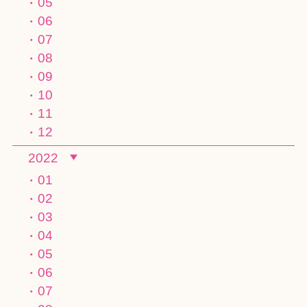
05
06
07
08
09
10
11
12
2022
01
02
03
04
05
06
07