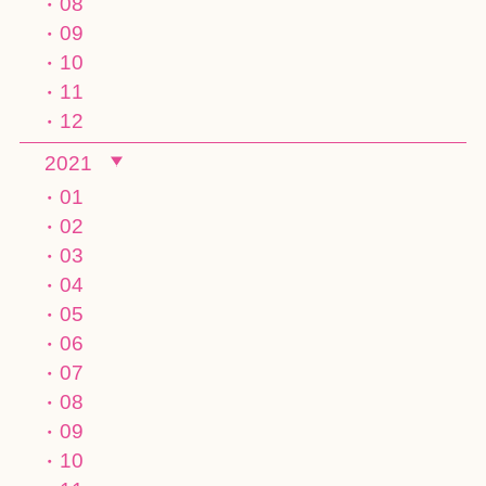
08
09
10
11
12
2021
01
02
03
04
05
06
07
08
09
10