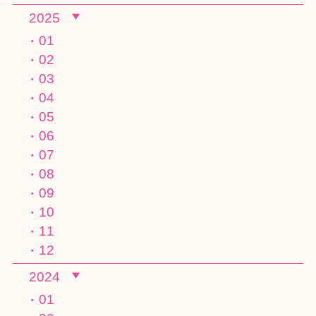
2025
01
02
03
04
05
06
07
08
09
10
11
12
2024
01