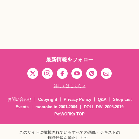
最新情報をフォロー
詳しくはこちら >
お問い合わせ
Copyright
Privacy Policy
Q&A
Shop List
Events
momoko in 2001-2004
DOLL DIV. 2005-2019
PetWORKs TOP
このサイトに掲載されているすべての画像・テキストの
無断転載を禁止します。