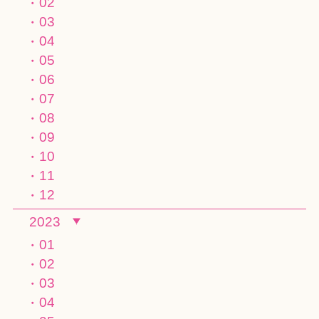
02
03
04
05
06
07
08
09
10
11
12
2023
01
02
03
04