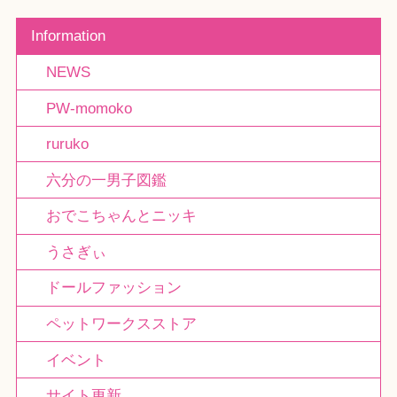
Information
NEWS
PW-momoko
ruruko
六分の一男子図鑑
おでこちゃんとニッキ
うさぎぃ
ドールファッション
ペットワークスストア
イベント
サイト更新