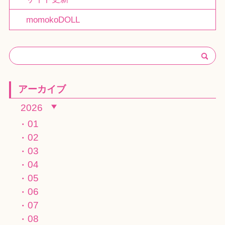
momokoDOLL
アーカイブ
2026
01
02
03
04
05
06
07
08