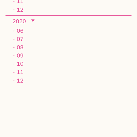
11
12
2020
06
07
08
09
10
11
12