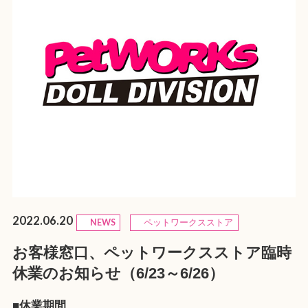
2022.06.20
NEWS
ペットワークスストア
お客様窓口、ペットワークスストア臨時
休業のお知らせ（6/23～6/26）
■休業期間