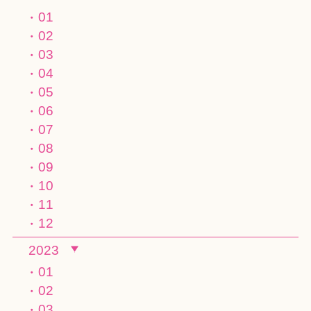
01
02
03
04
05
06
07
08
09
10
11
12
2023
01
02
03