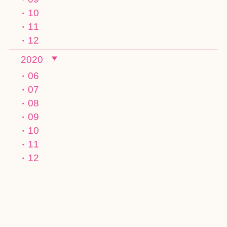
10
11
12
2020
06
07
08
09
10
11
12