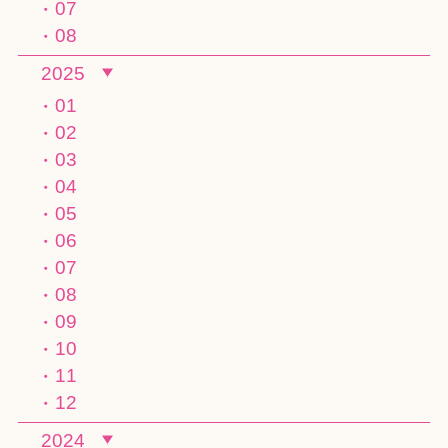
07
08
2025
01
02
03
04
05
06
07
08
09
10
11
12
2024