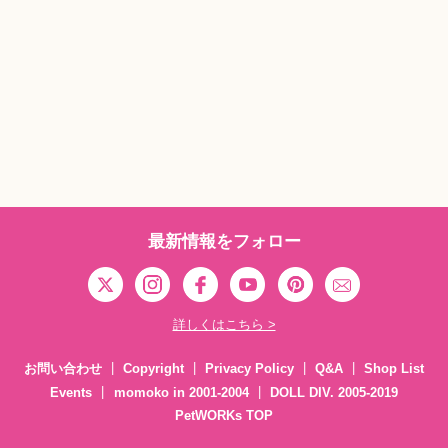
最新情報をフォロー
詳しくはこちら >
お問い合わせ
Copyright
Privacy Policy
Q&A
Shop List
Events
momoko in 2001-2004
DOLL DIV. 2005-2019
PetWORKs TOP