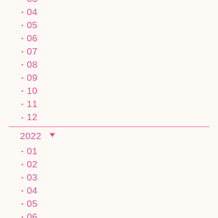
04
05
06
07
08
09
10
11
12
2022
01
02
03
04
05
06