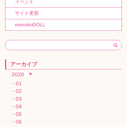
イベント
サイト更新
momokoDOLL
アーカイブ
2026
01
02
03
04
05
06