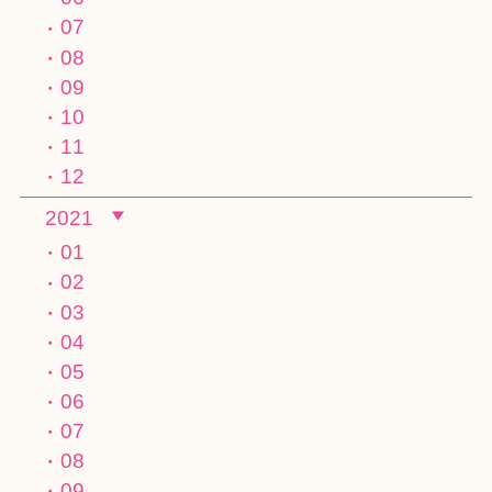
07
08
09
10
11
12
2021
01
02
03
04
05
06
07
08
09