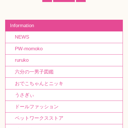
Information
NEWS
PW-momoko
ruruko
六分の一男子図鑑
おでこちゃんとニッキ
うさぎぃ
ドールファッション
ペットワークスストア