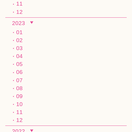
11
12
2023
01
02
03
04
05
06
07
08
09
10
11
12
2022