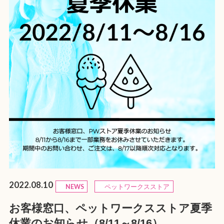
2022.08.10
NEWS
ペットワークスストア
お客様窓口、ペットワークスストア夏季
休業のお知らせ（8/11～8/16）