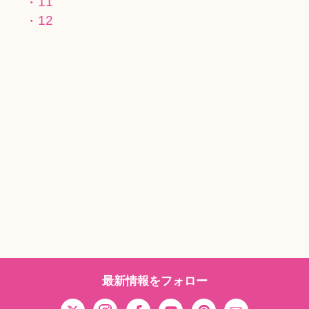
11
12
最新情報をフォロー