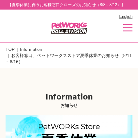
【夏季休業に伴うお客様窓口クローズのお知らせ（8/8～8/12）】
English
TOP
Information
お客様窓口、ペットワークスストア夏季休業のお知らせ（8/11
～8/16）
Information
お知らせ