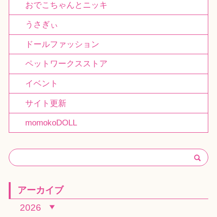
おでこちゃんとニッキ
うさぎぃ
ドールファッション
ペットワークスストア
イベント
サイト更新
momokoDOLL
アーカイブ
2026