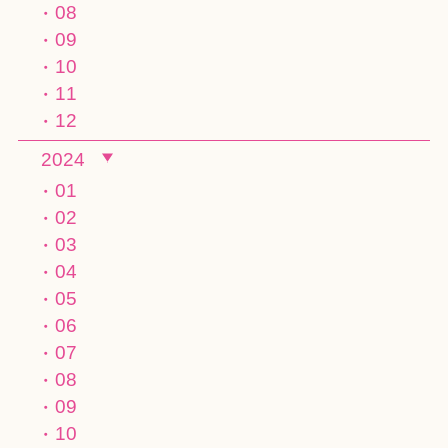
08
09
10
11
12
2024
01
02
03
04
05
06
07
08
09
10