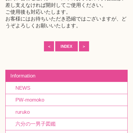
差し支えなければ開封してご使用ください。
ご使用後も対応いたします。
お客様にはお待ちいただき恐縮ではございますが、ど
うぞよろしくお願いいたします。
＜
INDEX
＞
Information
NEWS
PW-momoko
ruruko
六分の一男子図鑑