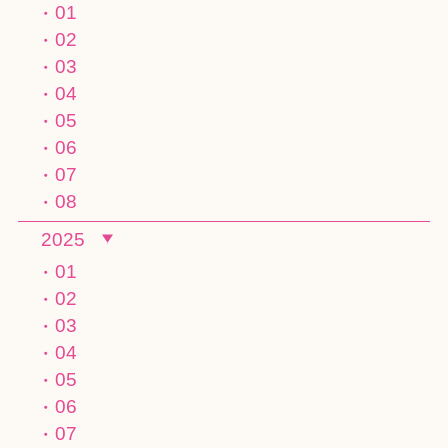
01
02
03
04
05
06
07
08
2025
01
02
03
04
05
06
07