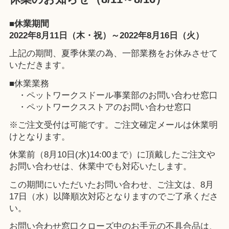
■休業期間
2022年8月11日（木・祝）～2022年8月16日（火）
上記の期間、夏季休業の為、一部業務をお休みさせて
いただきます。
■休業業務
・ペットワークスドール事業部のお問い合わせ窓口
・ペットワークスストアのお問い合わせ窓口
※ご注文受付は可能です。ご注文確定メールは休業明
けとなります。
休業前（8月10日(水)14:00まで）に頂戴したご注文や
お問い合わせは、休業中でも対応いたします。
この期間にいただいたお問い合わせ、ご注文は、8月
17日（水）以降順次対応となりますのでご了承くださ
い。
お問い合わせ窓口クローズ中のお手元の不具合品は、