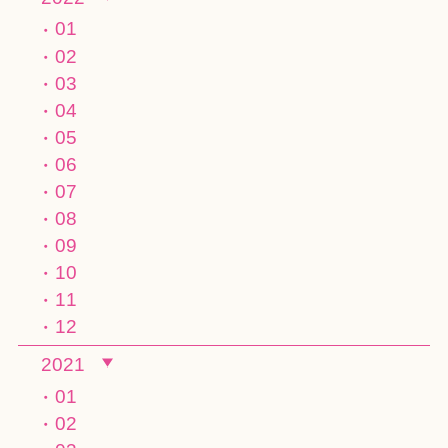
01
02
03
04
05
06
07
08
09
10
11
12
2021
01
02