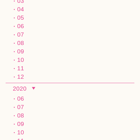
03
04
05
06
07
08
09
10
11
12
2020
06
07
08
09
10