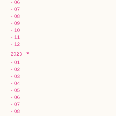
06
07
08
09
10
11
12
2023
01
02
03
04
05
06
07
08