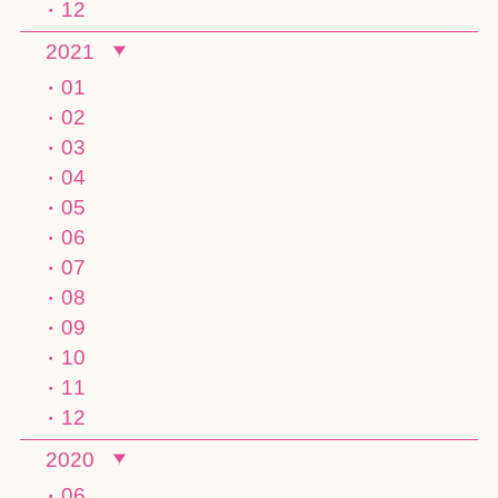
12
2021
01
02
03
04
05
06
07
08
09
10
11
12
2020
06