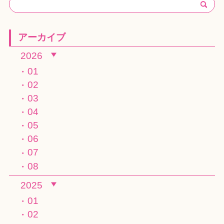
アーカイブ
2026
01
02
03
04
05
06
07
08
2025
01
02