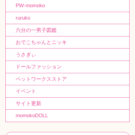
PW-momoko
ruruko
六分の一男子図鑑
おでこちゃんとニッキ
うさぎぃ
ドールファッション
ペットワークスストア
イベント
サイト更新
momokoDOLL