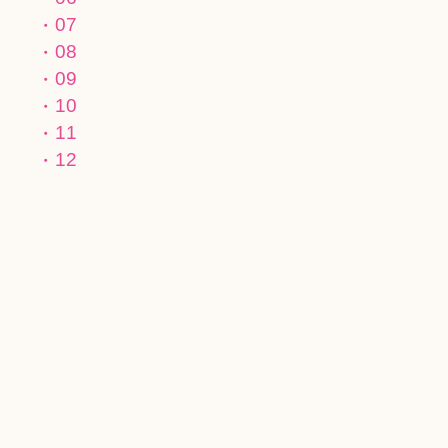
07
08
09
10
11
12