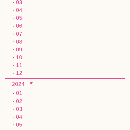
03
04
05
06
07
08
09
10
11
12
2024
01
02
03
04
05