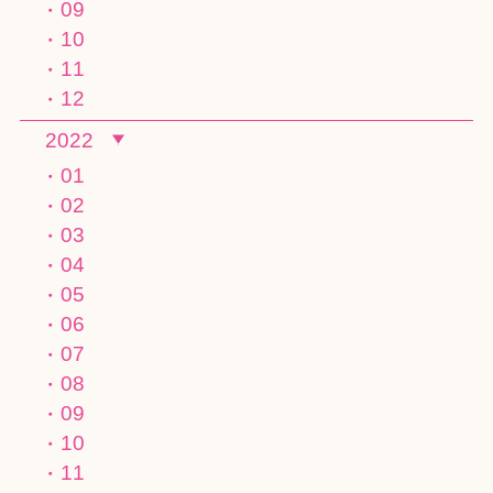
09
10
11
12
2022
01
02
03
04
05
06
07
08
09
10
11