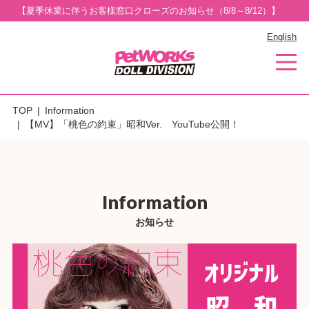
【夏季休業に伴うお客様窓口クローズのお知らせ（8/8～8/12）】
English
TOP
Information
【MV】「桃色の約束」昭和Ver. YouTube公開！
Information
お知らせ