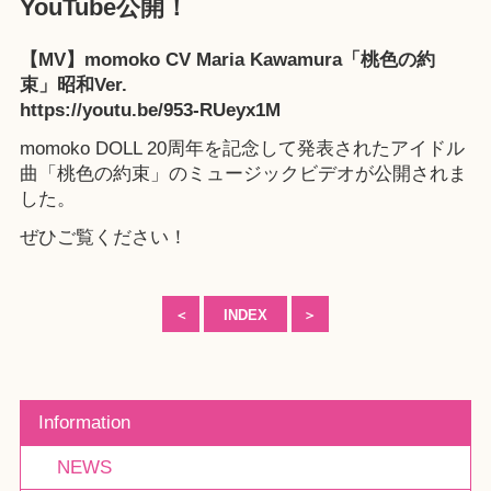
YouTube公開！
【MV】momoko CV Maria Kawamura「桃色の約
束」昭和Ver.
https://youtu.be/953-RUeyx1M
momoko DOLL 20周年を記念して発表されたアイドル
曲「桃色の約束」のミュージックビデオが公開されま
した。
ぜひご覧ください！
＜
INDEX
＞
Information
NEWS