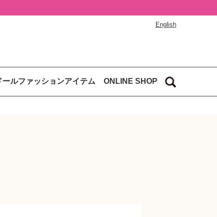
English
ドールファッションアイテム
ONLINE SHOP