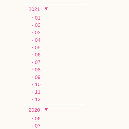
2021
01
02
03
04
05
06
07
08
09
10
11
12
2020
06
07