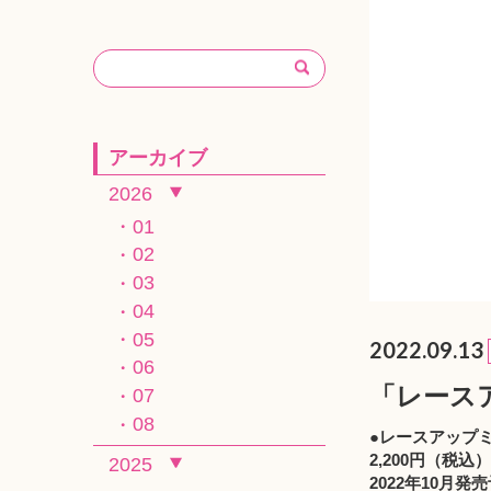
アーカイブ
2026
01
02
03
04
05
2022.09.13
06
「レース
07
08
●レースアップ
2,200円（税込）
2025
2022年10月発