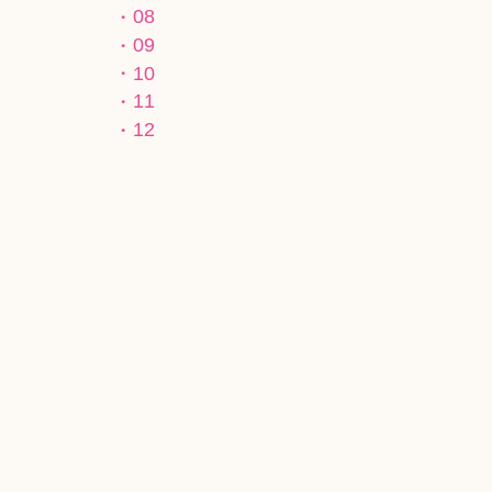
08
09
10
11
12