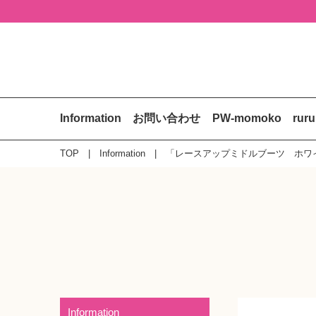
Information
お問い合わせ
PW-momoko
rur
TOP
Information
「レースアップミドルブーツ ホワ
Information