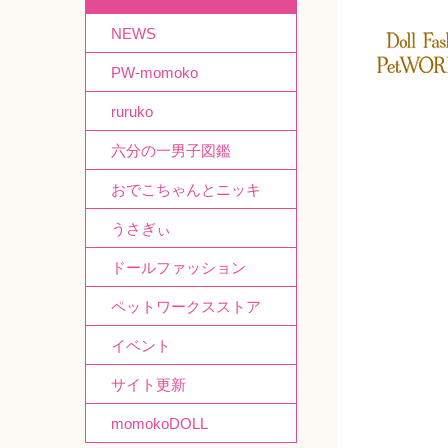
NEWS
PW-momoko
ruruko
六分の一男子図鑑
おでこちゃんとニッキ
うさぎぃ
ドールファッション
ペットワークスストア
イベント
サイト更新
momokoDOLL