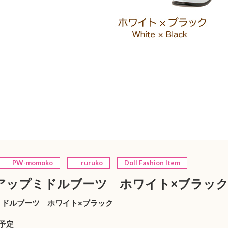
PW-momoko
ruruko
Doll Fashion Item
アップミドルブーツ ホワイト×ブラック
ミドルブーツ ホワイト×ブラック
売予定