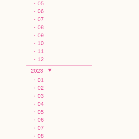
05
06
07
08
09
10
11
12
2023
01
02
03
04
05
06
07
08