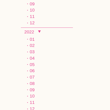
09
10
11
12
2022
01
02
03
04
05
06
07
08
09
10
11
12