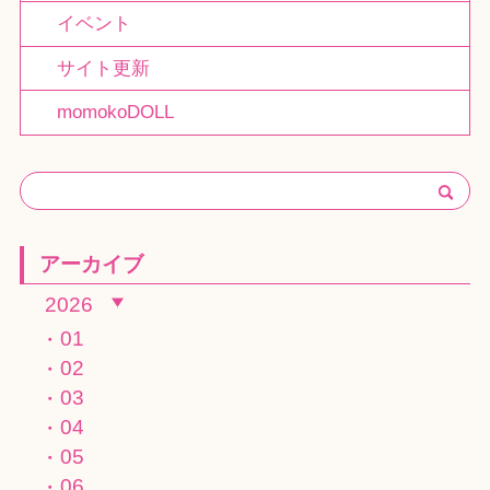
イベント
サイト更新
momokoDOLL
アーカイブ
2026
01
02
03
04
05
06