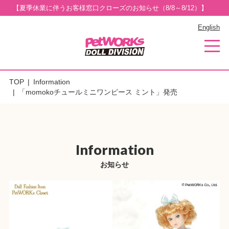
【夏季休業に伴うお客様窓口クローズのお知らせ（8/8～8/12）】
English
TOP
Information
「momokoチュールミニワンピース ミント」発売
Information
お知らせ