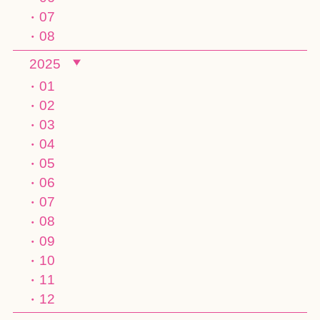
07
08
2025
01
02
03
04
05
06
07
08
09
10
11
12