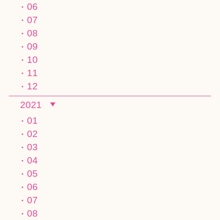
06
07
08
09
10
11
12
2021
01
02
03
04
05
06
07
08