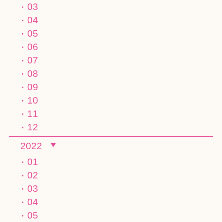
03
04
05
06
07
08
09
10
11
12
2022
01
02
03
04
05