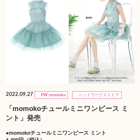
2022.09.27
PW-momoko
ペットワークスストア
「momokoチュールミニワンピース ミ
ント」発売
●momokoチュールミニワンピース ミント