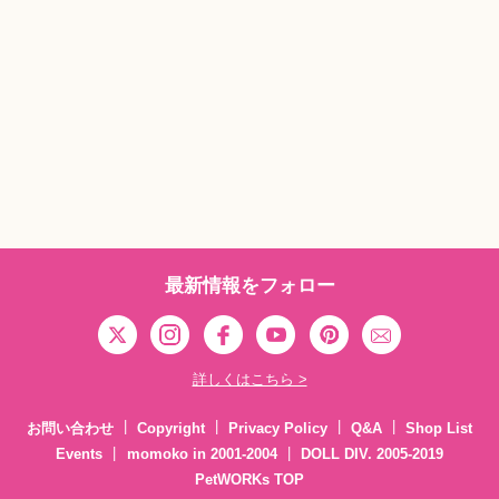
最新情報をフォロー
詳しくはこちら >
お問い合わせ
Copyright
Privacy Policy
Q&A
Shop List
Events
momoko in 2001-2004
DOLL DIV. 2005-2019
PetWORKs TOP