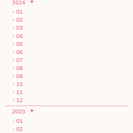
2024
01
02
03
04
05
06
07
08
09
10
11
12
2023
01
02