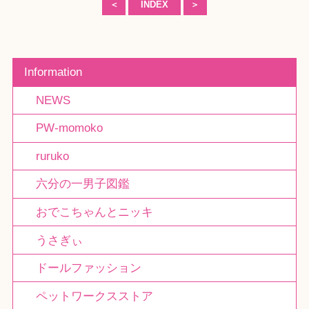
＜
INDEX
＞
Information
NEWS
PW-momoko
ruruko
六分の一男子図鑑
おでこちゃんとニッキ
うさぎぃ
ドールファッション
ペットワークスストア