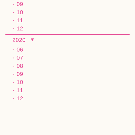
09
10
11
12
2020
06
07
08
09
10
11
12