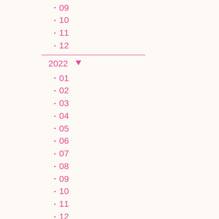
09
10
11
12
2022
01
02
03
04
05
06
07
08
09
10
11
12