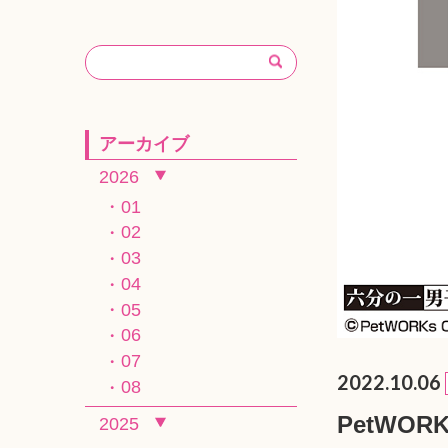
アーカイブ
2026
01
02
03
04
05
06
07
2022.10.06
08
PetWO
2025