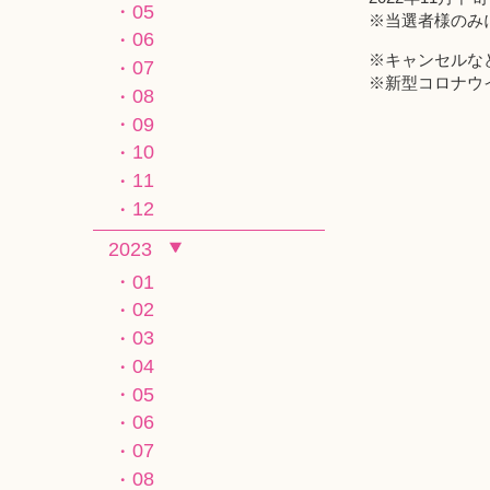
05
※当選者様のみ
06
※キャンセルな
07
※新型コロナウ
08
09
10
11
12
2023
01
02
03
04
05
06
07
08