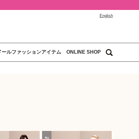
English
ドールファッションアイテム
ONLINE SHOP