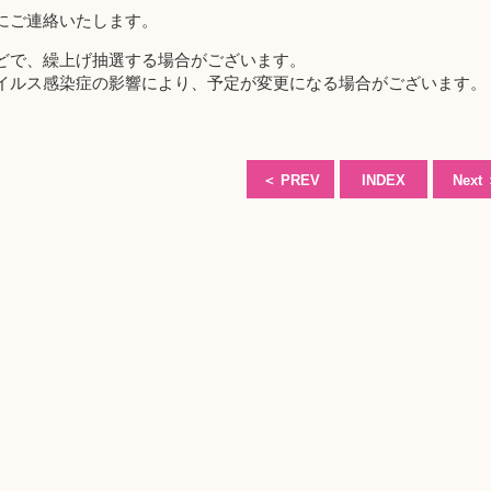
にご連絡いたします。
どで、繰上げ抽選する場合がございます。
イルス感染症の影響により、予定が変更になる場合がございます。
＜
PREV
INDEX
Next