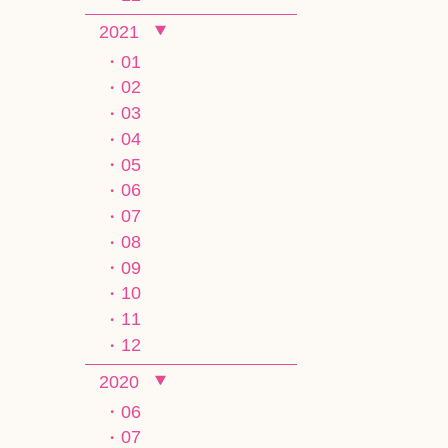
2021
01
02
03
04
05
06
07
08
09
10
11
12
2020
06
07