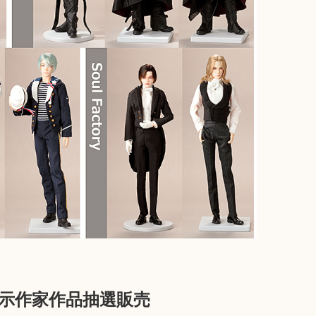
展示作家作品抽選販売