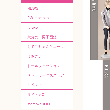
NEWS
PW-momoko
ruruko
六分の一男子図鑑
おでこちゃんとニッキ
うさぎぃ
ドールファッション
ペットワークスストア
イベント
サイト更新
momokoDOLL