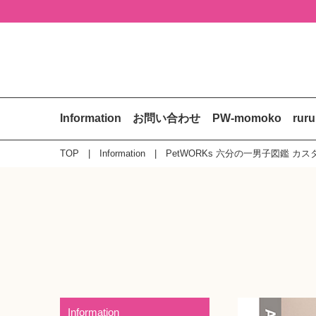
Information
お問い合わせ
PW-momoko
rur
TOP
Information
PetWORKs 六分の一男子図鑑 
Information