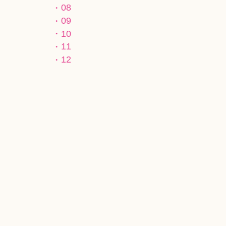
08
09
10
11
12