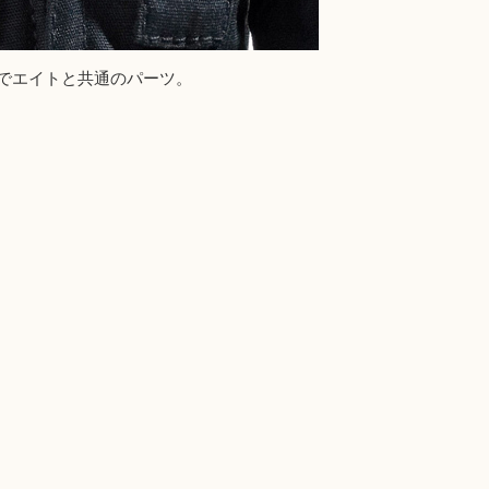
でエイトと共通のパーツ。