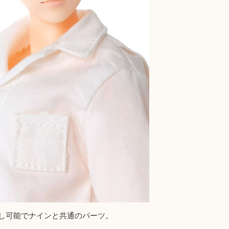
し可能でナインと共通のパーツ。