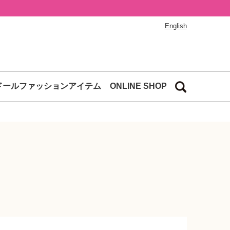
English
ドールファッションアイテム
ONLINE SHOP