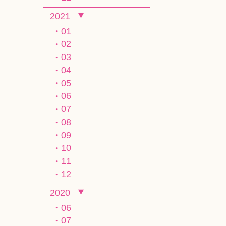
2021
01
02
03
04
05
06
07
08
09
10
11
12
2020
06
07