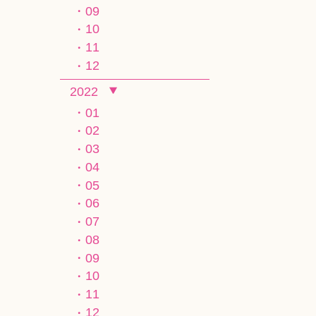
09
10
11
12
2022
01
02
03
04
05
06
07
08
09
10
11
12