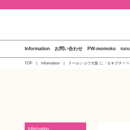
Information
お問い合わせ
PW-momoko
rur
TOP
Information
ドールショウ大阪 に「セキグチ /
Information