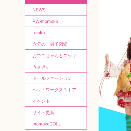
NEWS
PW-momoko
ruruko
六分の一男子図鑑
おでこちゃんとニッキ
うさぎぃ
ドールファッション
ペットワークスストア
イベント
サイト更新
momokoDOLL