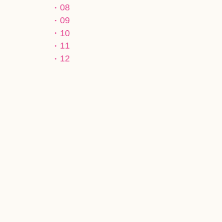
08
09
10
11
12