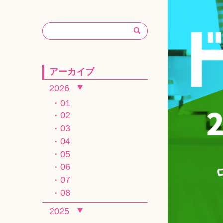
アーカイブ
2026
01
02
03
04
05
06
07
08
2025