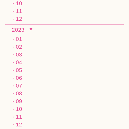
10
11
12
2023
01
02
03
04
05
06
07
08
09
10
11
12