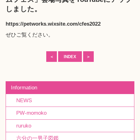
しました。
https://petworks.wixsite.com/cfes2022
ぜひご覧ください。
＜
INDEX
＞
Information
NEWS
PW-momoko
ruruko
六分の一男子図鑑