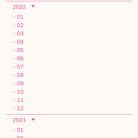
2022
01
02
03
04
05
06
07
08
09
10
11
12
2021
01