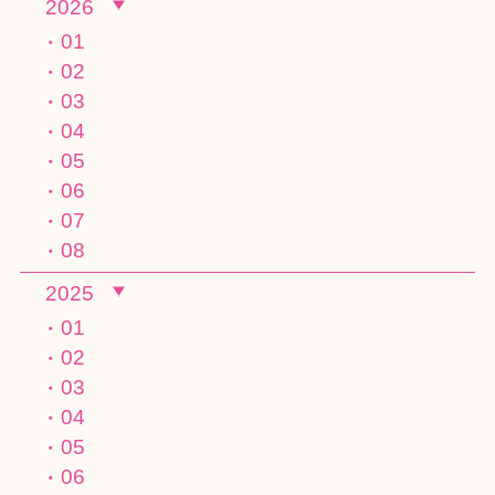
2026
01
02
03
04
05
06
07
08
2025
01
02
03
04
05
06