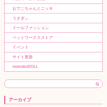
おでこちゃんとニッキ
うさぎぃ
ドールファッション
ペットワークスストア
イベント
サイト更新
momokoDOLL
アーカイブ