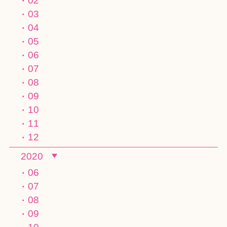
02
03
04
05
06
07
08
09
10
11
12
2020
06
07
08
09