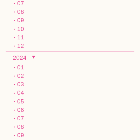
07
08
09
10
11
12
2024
01
02
03
04
05
06
07
08
09