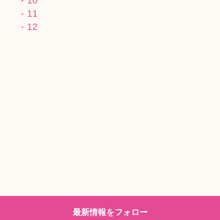
10
11
12
最新情報をフォロー