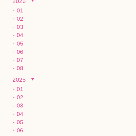
2026
01
02
03
04
05
06
07
08
2025
01
02
03
04
05
06