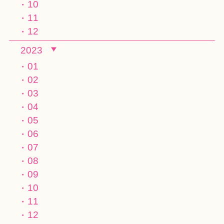
10
11
12
2023
01
02
03
04
05
06
07
08
09
10
11
12