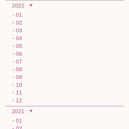
2022
01
02
03
04
05
06
07
08
09
10
11
12
2021
01
02