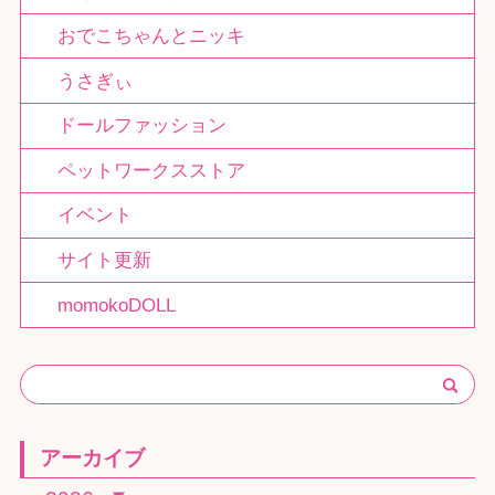
おでこちゃんとニッキ
うさぎぃ
ドールファッション
ペットワークスストア
イベント
サイト更新
momokoDOLL
アーカイブ