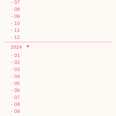
07
08
09
10
11
12
2024
01
02
03
04
05
06
07
08
09