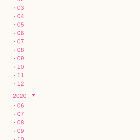
03
04
05
06
07
08
09
10
11
12
2020
06
07
08
09
10