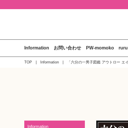
Information
お問い合わせ
PW-momoko
rur
TOP
Information
「六分の一男子図鑑 アウトロー エイ
Information