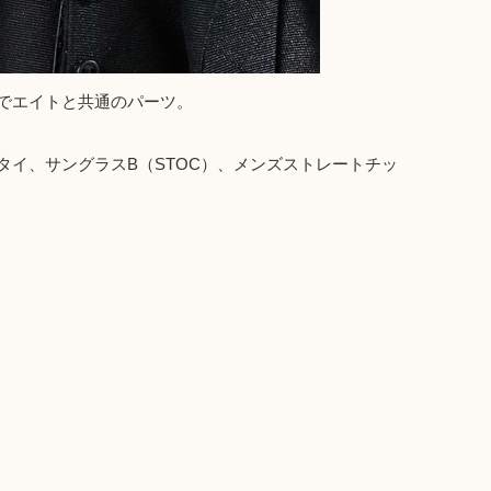
でエイトと共通のパーツ。
イ、サングラスB（STOC）、メンズストレートチッ