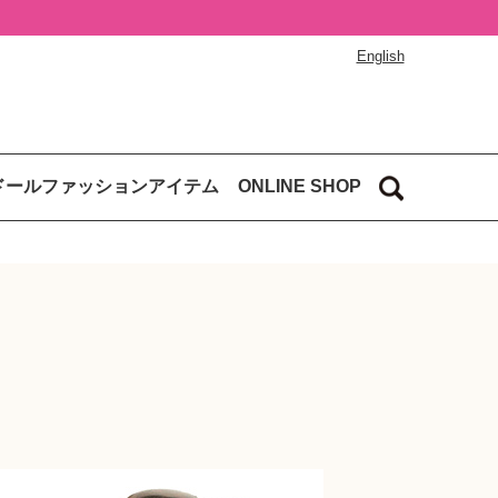
English
ドールファッションアイテム
ONLINE SHOP