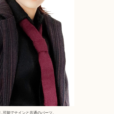
し可能でナインと共通のパーツ。