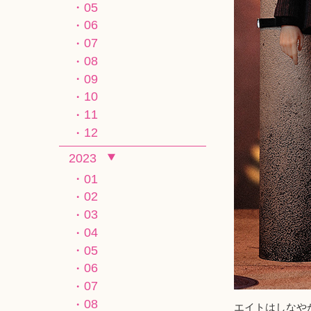
05
06
07
08
09
10
11
12
2023
01
02
03
04
05
06
07
08
エイトはしなや