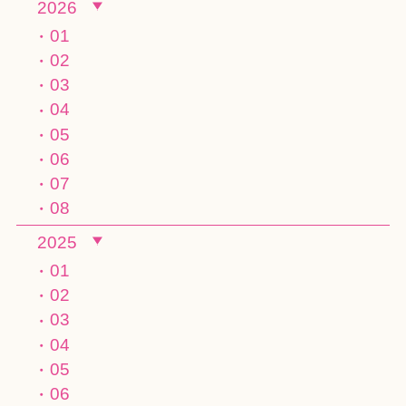
2026
01
02
03
04
05
06
07
08
2025
01
02
03
04
05
06