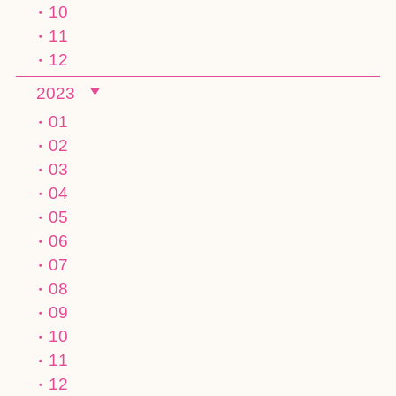
10
11
12
2023
01
02
03
04
05
06
07
08
09
10
11
12