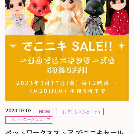
2023.03.03
NEWS
おでこちゃんとニッキ
ペットワークスストア
ペットワークスストア でこニキセール