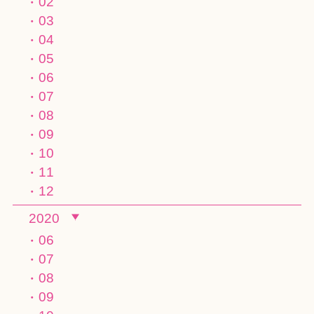
02
03
04
05
06
07
08
09
10
11
12
2020
06
07
08
09