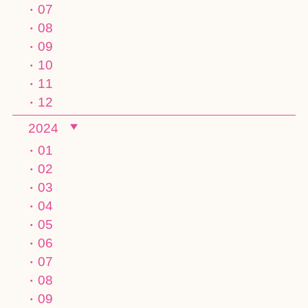
07
08
09
10
11
12
2024
01
02
03
04
05
06
07
08
09