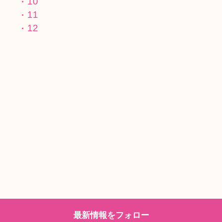
10
11
12
最新情報をフォロー