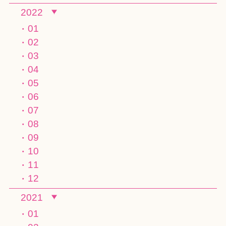
2022
01
02
03
04
05
06
07
08
09
10
11
12
2021
01