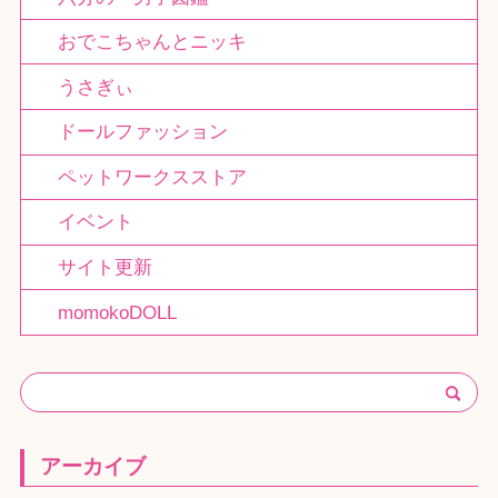
おでこちゃんとニッキ
うさぎぃ
ドールファッション
ペットワークスストア
イベント
サイト更新
momokoDOLL
アーカイブ