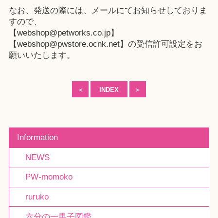
なお、発送の際には、メールにてお知らせしておりま
すので、
【webshop@petworks.co.jp】
【webshop@pwstore.ocnk.net】の受信許可設定をお
願いいたします。
＜
INDEX
＞
Information
NEWS
PW-momoko
ruruko
六分の一男子図鑑