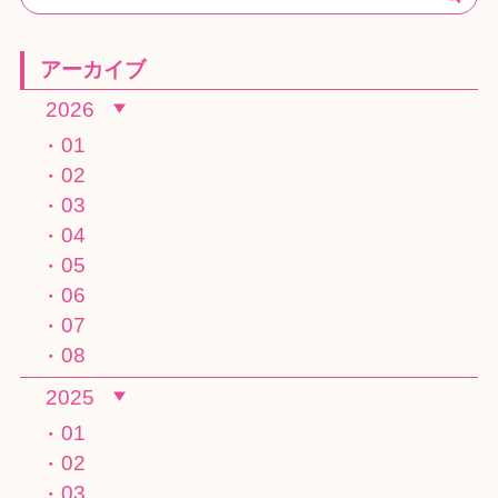
アーカイブ
2026
01
02
03
04
05
06
07
08
2025
01
02
03