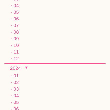
04
05
06
07
08
09
10
11
12
2024
01
02
03
04
05
06