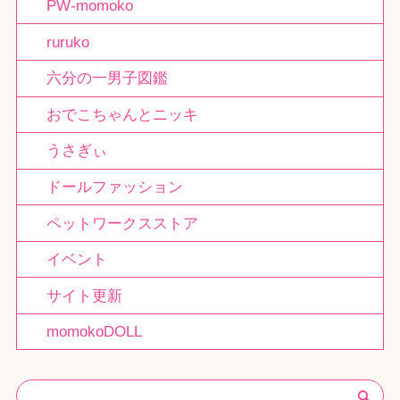
PW-momoko
ruruko
六分の一男子図鑑
おでこちゃんとニッキ
うさぎぃ
ドールファッション
ペットワークスストア
イベント
サイト更新
momokoDOLL