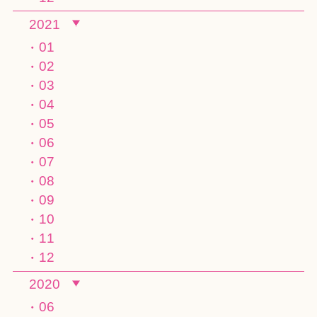
2021
01
02
03
04
05
06
07
08
09
10
11
12
2020
06