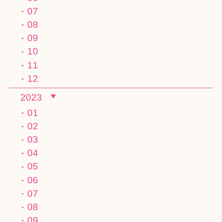
07
08
09
10
11
12
2023
01
02
03
04
05
06
07
08
09