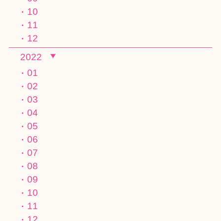
10
11
12
2022
01
02
03
04
05
06
07
08
09
10
11
12