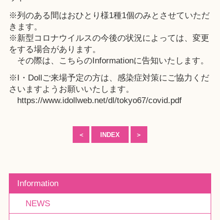
※列のある間はおひとり様1種1個のみとさせていただ
きます。
※新型コロナウイルスの今後の状況によっては、変更
をする場合があります。
その際は、こちらのInformationに告知いたします。
※I・Dollご来場予定の方は、感染症対策にご協力くだ
さいますようお願いいたします。
https://www.idollweb.net/dl/tokyo67/covid.pdf
＜
INDEX
＞
Information
NEWS