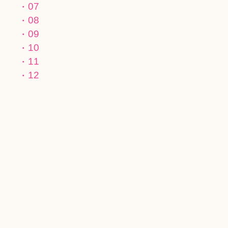
07
08
09
10
11
12