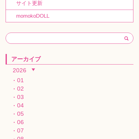
サイト更新
momokoDOLL
アーカイブ
2026
01
02
03
04
05
06
07
08