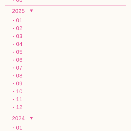
2025
01
02
03
04
05
06
07
08
09
10
11
12
2024
01