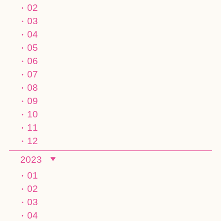
02
03
04
05
06
07
08
09
10
11
12
2023
01
02
03
04