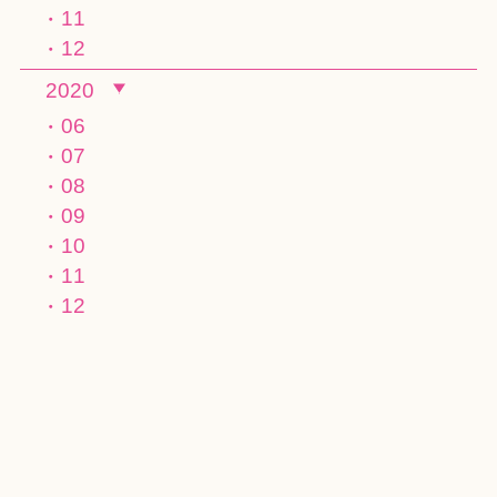
11
12
2020
06
07
08
09
10
11
12