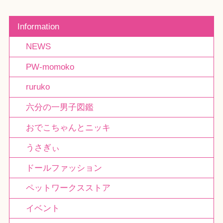
Information
NEWS
PW-momoko
ruruko
六分の一男子図鑑
おでこちゃんとニッキ
うさぎぃ
ドールファッション
ペットワークスストア
イベント