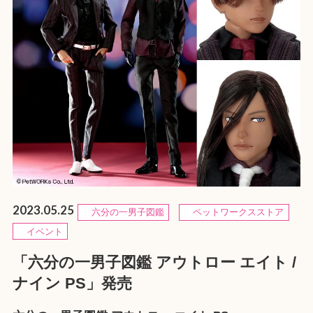
2023.05.25
六分の一男子図鑑
ペットワークスストア
イベント
「六分の一男子図鑑 アウトロー エイト /
ナイン PS」発売