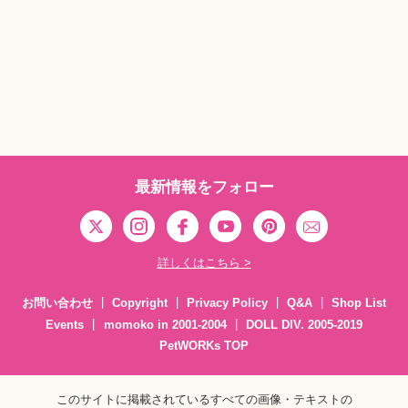
最新情報をフォロー
詳しくはこちら >
お問い合わせ
Copyright
Privacy Policy
Q&A
Shop List
Events
momoko in 2001-2004
DOLL DIV. 2005-2019
PetWORKs TOP
このサイトに掲載されているすべての画像・テキストの