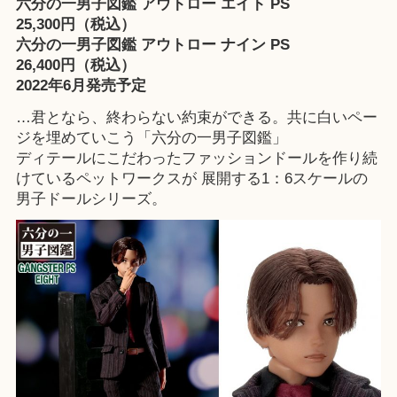
六分の一男子図鑑 アウトロー エイト PS
25,300円（税込）
六分の一男子図鑑 アウトロー ナイン PS
26,400円（税込）
2022年6月発売予定
…君となら、終わらない約束ができる。共に白いペー
ジを埋めていこう「六分の一男子図鑑」
ディテールにこだわったファッションドールを作り続
けているペットワークスが 展開する1：6スケールの
男子ドールシリーズ。