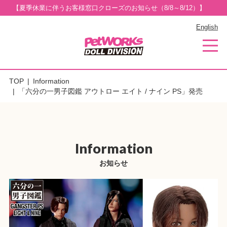
【夏季休業に伴うお客様窓口クローズのお知らせ（8/8～8/12）】
English
TOP
Information
「六分の一男子図鑑 アウトロー エイト / ナイン PS」発売
Information
お知らせ