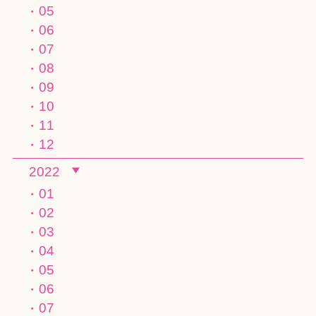
05
06
07
08
09
10
11
12
2022
01
02
03
04
05
06
07