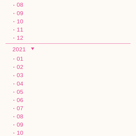
08
09
10
11
12
2021
01
02
03
04
05
06
07
08
09
10