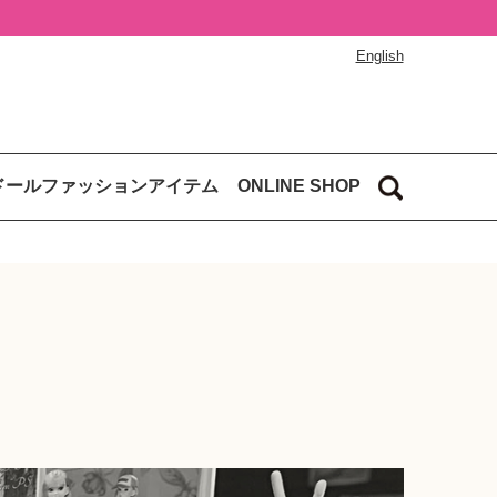
English
ドールファッションアイテム
ONLINE SHOP