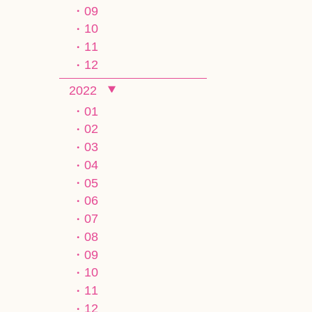
09
10
11
12
2022
01
02
03
04
05
06
07
08
09
10
11
12