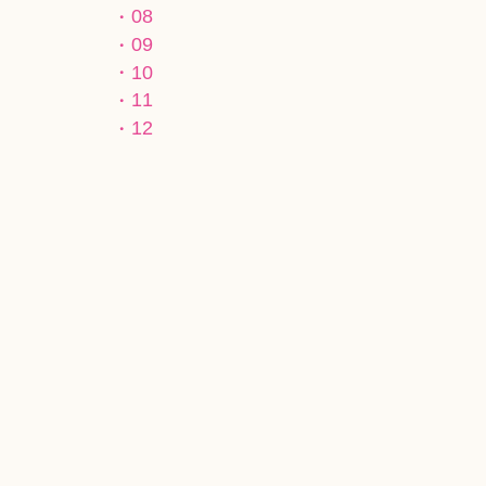
08
09
10
11
12