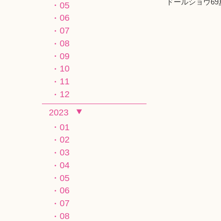
ドールショウ6
05
06
07
08
09
10
11
12
2023
01
02
03
04
05
06
07
08