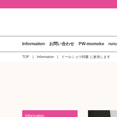
Information
お問い合わせ
PW-momoko
rur
TOP
Information
ドールショウ69夏 に参加します
Information