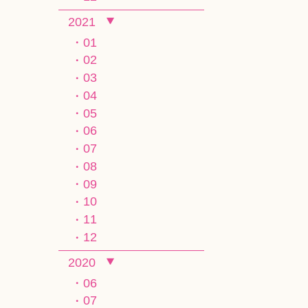
2021
01
02
03
04
05
06
07
08
09
10
11
12
2020
06
07