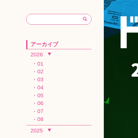
アーカイブ
2026
01
02
03
04
05
06
07
08
2025