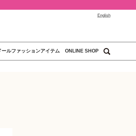
English
ドールファッションアイテム
ONLINE SHOP