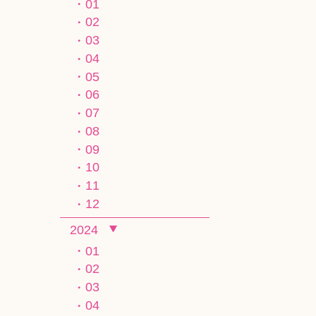
01
02
03
04
05
06
07
08
09
10
11
12
2024
01
02
03
04