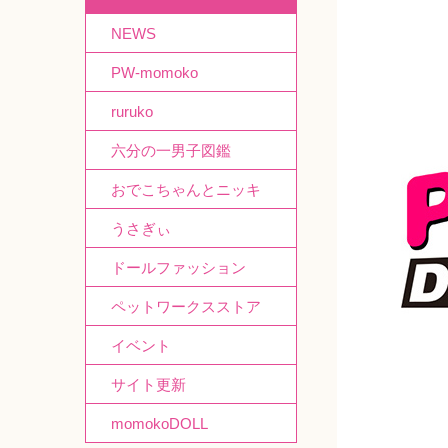
NEWS
PW-momoko
ruruko
六分の一男子図鑑
おでこちゃんとニッキ
うさぎぃ
ドールファッション
ペットワークスストア
イベント
サイト更新
momokoDOLL