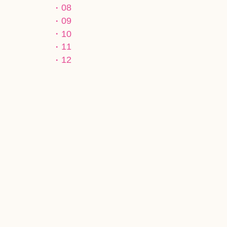
08
09
10
11
12