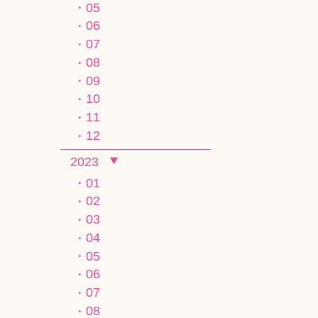
05
06
07
08
09
10
11
12
2023
01
02
03
04
05
06
07
08