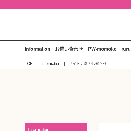
Information
お問い合わせ
PW-momoko
rur
TOP
Information
サイト更新のお知らせ
Information