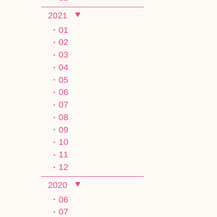
2021
01
02
03
04
05
06
07
08
09
10
11
12
2020
06
07