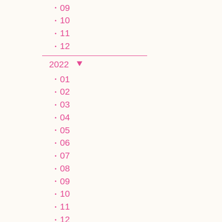
09
10
11
12
2022
01
02
03
04
05
06
07
08
09
10
11
12