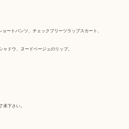
クショートパンツ、チェックプリーツラップスカート、
シャドウ、ヌードベージュのリップ。
了承下さい。