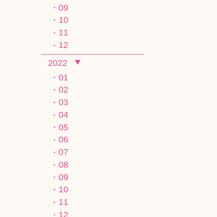
09
10
11
12
2022
01
02
03
04
05
06
07
08
09
10
11
12