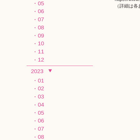
05
（詳細は各お
06
07
08
09
10
11
12
2023
01
02
03
04
05
06
07
08