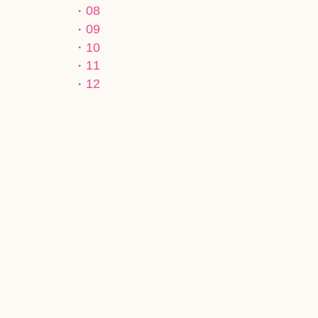
08
09
10
11
12