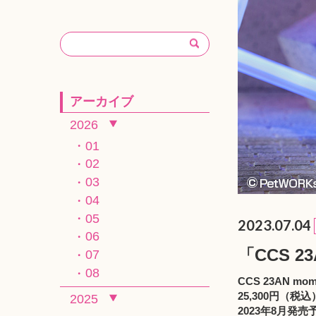
アーカイブ
2026
01
02
03
04
05
2023.07.04
06
「CCS 2
07
08
CCS 23AN mom
25,300円（税込
2025
2023年8月発売