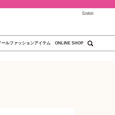
English
ドールファッションアイテム
ONLINE SHOP