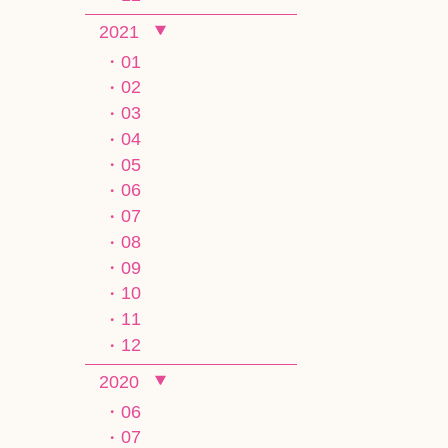
2021
01
02
03
04
05
06
07
08
09
10
11
12
2020
06
07