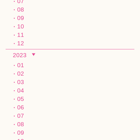
07
08
09
10
11
12
2023
01
02
03
04
05
06
07
08
09