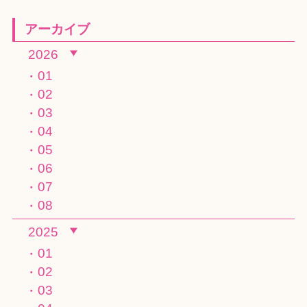
アーカイブ
2026
01
02
03
04
05
06
07
08
2025
01
02
03