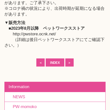
があります。ご了承下さい。
※コロナ禍の状況により、出荷時期が延期になる場合
があります。
▼販売方法
■2023年8月以降
ペットワークスストア
http://pwstore.ocnk.net/
（詳細は後日ペットワークスストアにてご確認下
さい。）
＜
INDEX
＞
Information
NEWS
PW-momoko