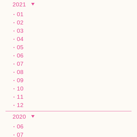
2021
01
02
03
04
05
06
07
08
09
10
11
12
2020
06
07