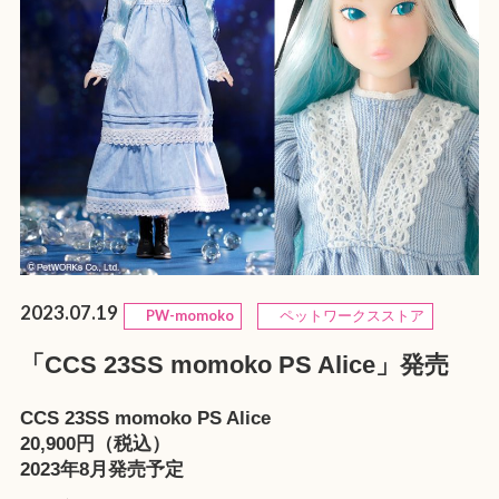
2023.07.19
PW-momoko
ペットワークスストア
「CCS 23SS momoko PS Alice」発売
CCS 23SS momoko PS Alice
20,900円（税込）
2023年8月発売予定