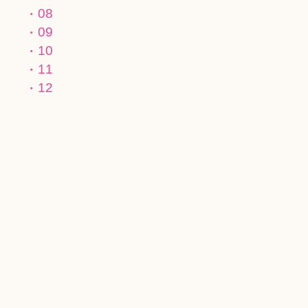
08
09
10
11
12