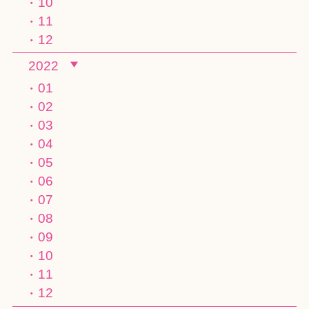
10
11
12
2022
01
02
03
04
05
06
07
08
09
10
11
12