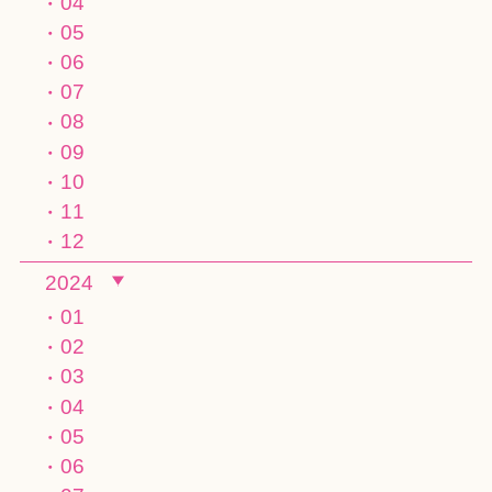
04
05
06
07
08
09
10
11
12
2024
01
02
03
04
05
06