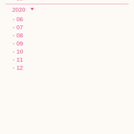
2020
06
07
08
09
10
11
12