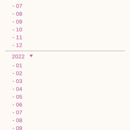
07
08
09
10
11
12
2022
01
02
03
04
05
06
07
08
09