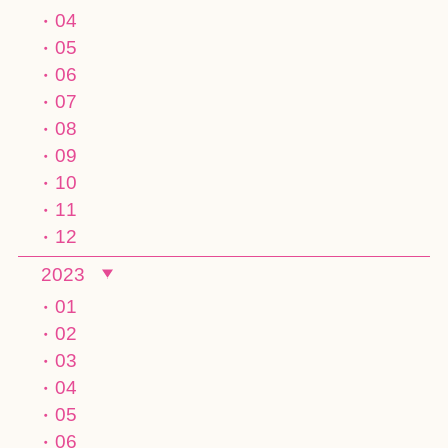
04
05
06
07
08
09
10
11
12
2023
01
02
03
04
05
06