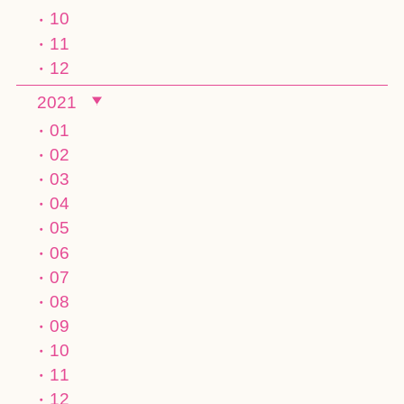
10
11
12
2021
01
02
03
04
05
06
07
08
09
10
11
12