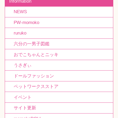
Information
NEWS
PW-momoko
ruruko
六分の一男子図鑑
おでこちゃんとニッキ
うさぎぃ
ドールファッション
ペットワークスストア
イベント
サイト更新