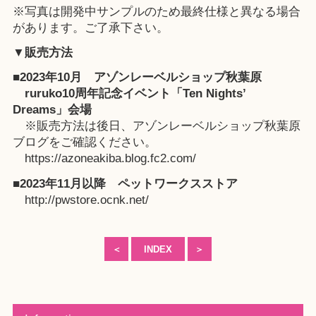
※写真は開発中サンプルのため最終仕様と異なる場合
があります。ご了承下さい。
▼販売方法
■2023年10月 アゾンレーベルショップ秋葉原
ruruko10周年記念イベント「Ten Nights’
Dreams」
会場
※販売方法は後日、アゾンレーベルショップ秋葉原
ブログをご確認ください。
https://azoneakiba.blog.fc2.com/
■2023年11月以降
ペットワークスストア
http://pwstore.ocnk.net/
＜
INDEX
＞