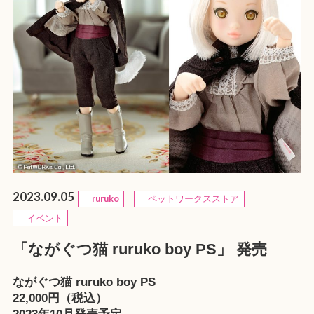
2023.09.05
ruruko
ペットワークスストア
イベント
「ながぐつ猫 ruruko boy PS」 発売
ながぐつ猫 ruruko boy PS
22,000円（税込）