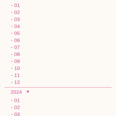
01
02
03
04
05
06
07
08
09
10
11
12
2024
01
02
03