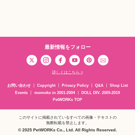
最新情報をフォロー
詳しくはこちら >
お問い合わせ
Copyright
Privacy Policy
Q&A
Shop List
Events
momoko in 2001-2004
DOLL DIV. 2005-2019
PetWORKs TOP
このサイトに掲載されているすべての画像・テキストの
無断転載を禁止します。
© 2025 PetWORKs Co., Ltd. All Rights Reserved.