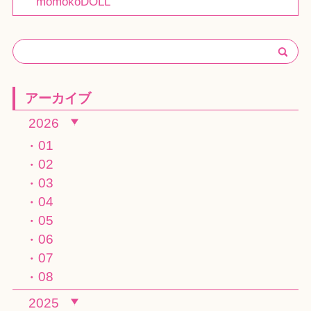
momokoDOLL
アーカイブ
2026
01
02
03
04
05
06
07
08
2025