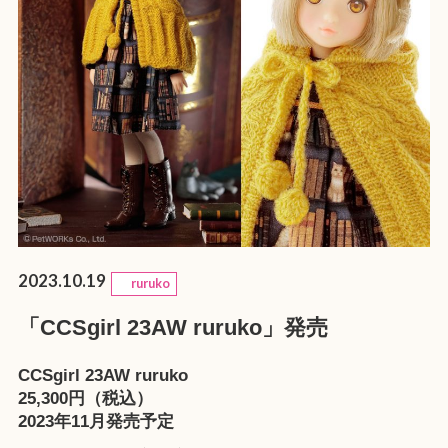
2023.10.19
ruruko
「CCSgirl 23AW ruruko」発売
CCSgirl 23AW ruruko
25,300円（税込）
2023年11月発売予定