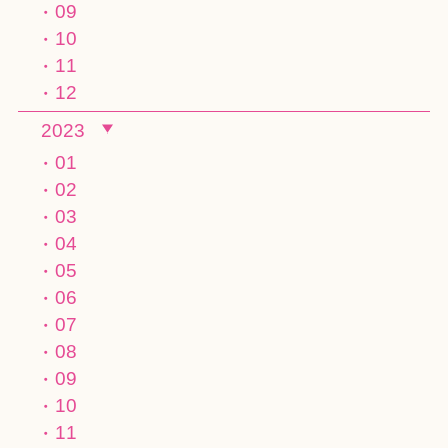
09
10
11
12
2023
01
02
03
04
05
06
07
08
09
10
11