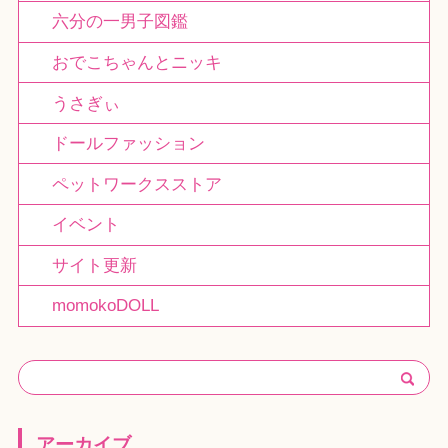
六分の一男子図鑑
おでこちゃんとニッキ
うさぎぃ
ドールファッション
ペットワークスストア
イベント
サイト更新
momokoDOLL
アーカイブ