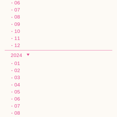
06
07
08
09
10
11
12
2024
01
02
03
04
05
06
07
08