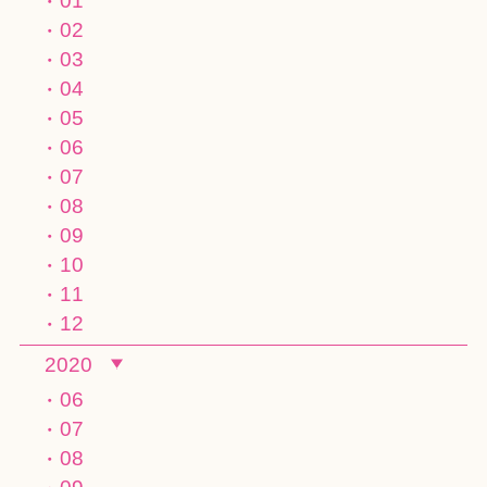
01
02
03
04
05
06
07
08
09
10
11
12
2020
06
07
08