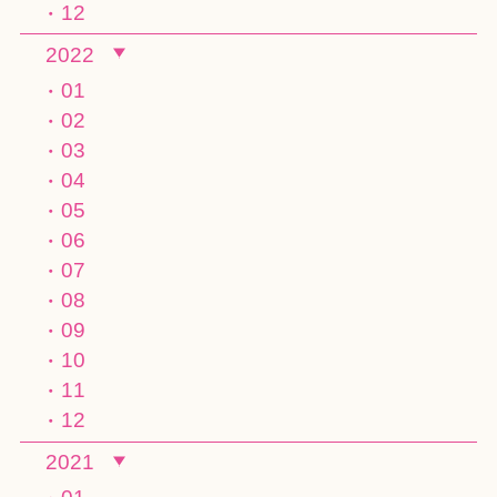
12
2022
01
02
03
04
05
06
07
08
09
10
11
12
2021