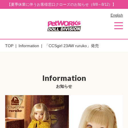
【夏季休業に伴うお客様窓口クローズのお知らせ（8/8～8/12）】
English
TOP
Information
「CCSgirl 23AW ruruko」発売
Information
お知らせ