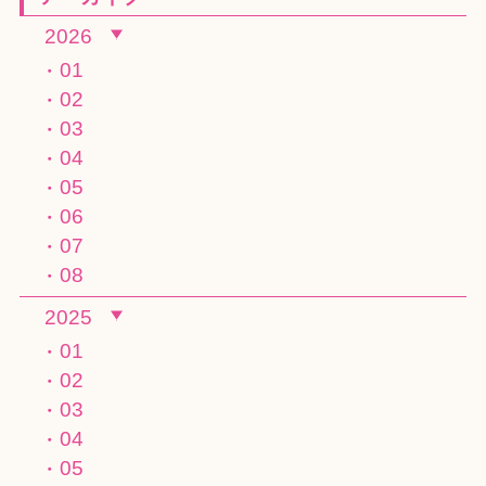
2026
01
02
03
04
05
06
07
08
2025
01
02
03
04
05