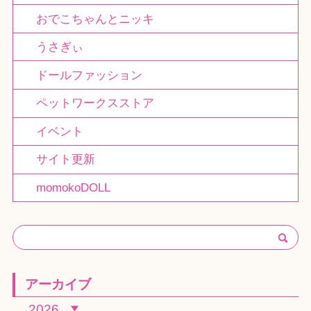
おでこちゃんとニッキ
うさぎぃ
ドールファッション
ペットワークスストア
イベント
サイト更新
momokoDOLL
アーカイブ
2026