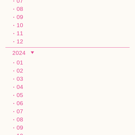
07
08
09
10
11
12
2024
01
02
03
04
05
06
07
08
09