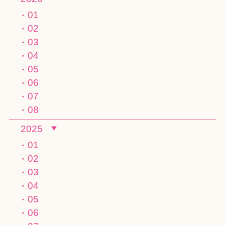
01
02
03
04
05
06
07
08
2025
01
02
03
04
05
06