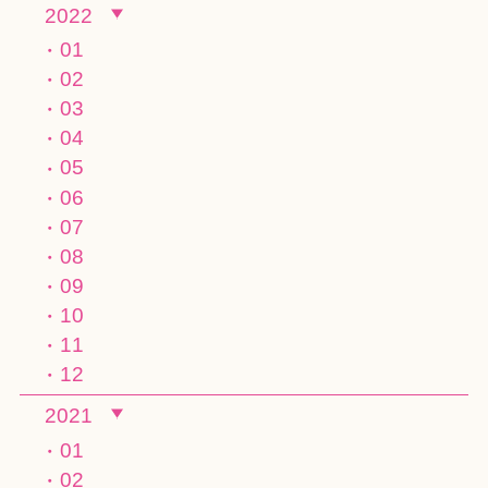
2022
01
02
03
04
05
06
07
08
09
10
11
12
2021
01
02