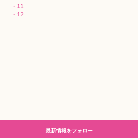
11
12
最新情報をフォロー