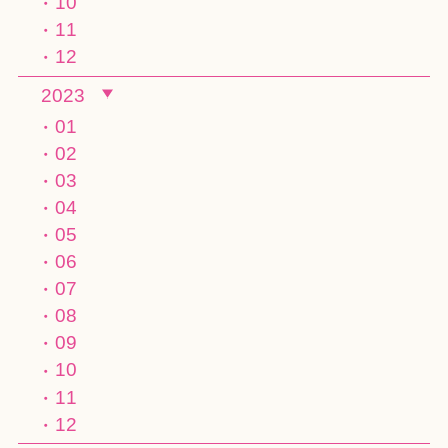
10
11
12
2023
01
02
03
04
05
06
07
08
09
10
11
12