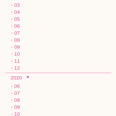
03
04
05
06
07
08
09
10
11
12
2020
06
07
08
09
10