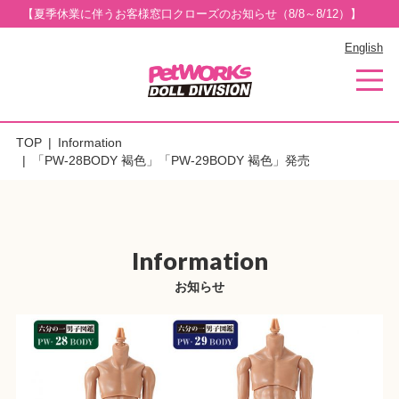
【夏季休業に伴うお客様窓口クローズのお知らせ（8/8～8/12）】
English
TOP
Information
「PW-28BODY 褐色」「PW-29BODY 褐色」発売
Information
お知らせ