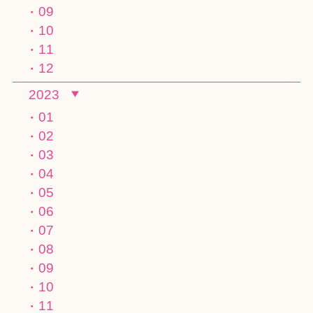
09
10
11
12
2023
01
02
03
04
05
06
07
08
09
10
11