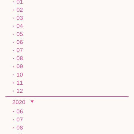
01
02
03
04
05
06
07
08
09
10
11
12
2020
06
07
08