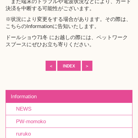
また端末のトラブルや電波状況などにより、カード
決済を中断する可能性がございます。
※状況により変更をする場合があります。その際は、
こちらのInformationに告知いたします。
ドールショウ71冬 にお越しの際には、ペットワーク
スブースにぜひお立ち寄りください。
＜
INDEX
＞
Information
NEWS
PW-momoko
ruruko