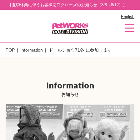
【夏季休業に伴うお客様窓口クローズのお知らせ（8/8～8/12）】
English
TOP
Information
ドールショウ71冬 に参加します
Information
お知らせ