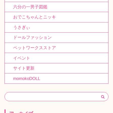
六分の一男子図鑑
おでこちゃんとニッキ
うさぎぃ
ドールファッション
ペットワークスストア
イベント
サイト更新
momokoDOLL