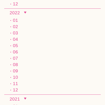
12
2022
01
02
03
04
05
06
07
08
09
10
11
12
2021