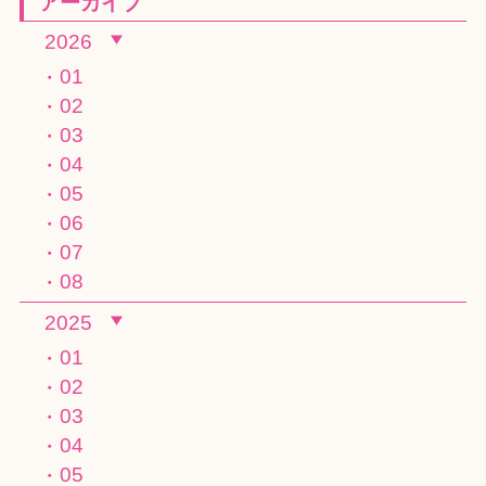
アーカイブ
2026
01
02
03
04
05
06
07
08
2025
01
02
03
04
05