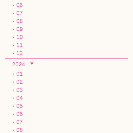
06
07
08
09
10
11
12
2024
01
02
03
04
05
06
07
08