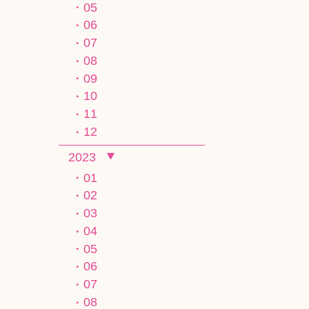
05
06
07
08
09
10
11
12
2023
01
02
03
04
05
06
07
08