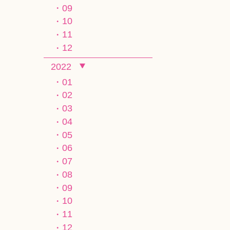
09
10
11
12
2022
01
02
03
04
05
06
07
08
09
10
11
12