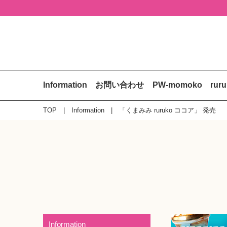
Information
お問い合わせ
PW-momoko
rur
TOP
Information
「くまみみ ruruko ココア」 発売
Information