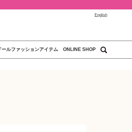
English
ドールファッションアイテム
ONLINE SHOP