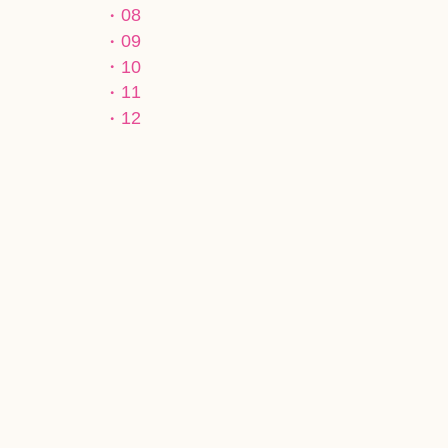
08
09
10
11
12