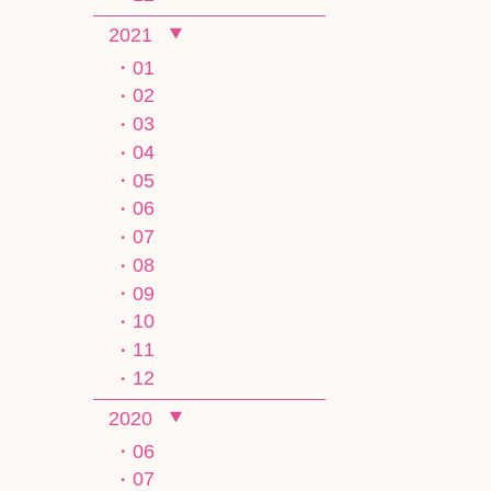
2021
01
02
03
04
05
06
07
08
09
10
11
12
2020
06
07