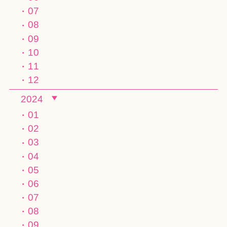
07
08
09
10
11
12
2024
01
02
03
04
05
06
07
08
09