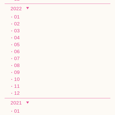
2022
01
02
03
04
05
06
07
08
09
10
11
12
2021
01