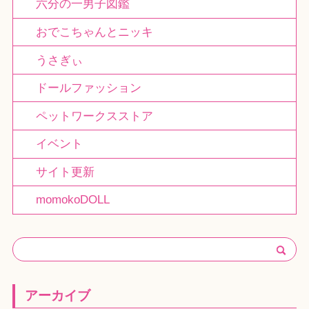
六分の一男子図鑑
おでこちゃんとニッキ
うさぎぃ
ドールファッション
ペットワークスストア
イベント
サイト更新
momokoDOLL
アーカイブ