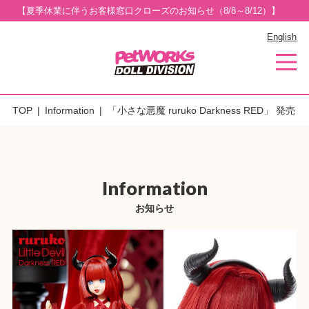
【夏季休業に伴うお客様窓口クローズのお知らせ（8/8～8/12）】
English
TOP
Information
「小さな悪魔 ruruko Darkness RED」 発売
Information
お知らせ