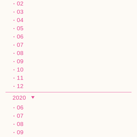
02
03
04
05
06
07
08
09
10
11
12
2020
06
07
08
09