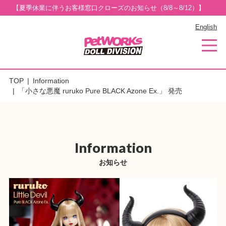
【夏季休業に伴うお客様窓口クローズのお知らせ（8/8～8/12）】
English
TOP
Information
「小さな悪魔 ruruko Pure BLACK Azone Ex.」 発売
Information
お知らせ