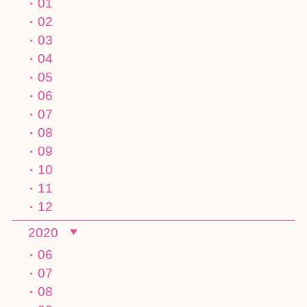
01
02
03
04
05
06
07
08
09
10
11
12
2020
06
07
08