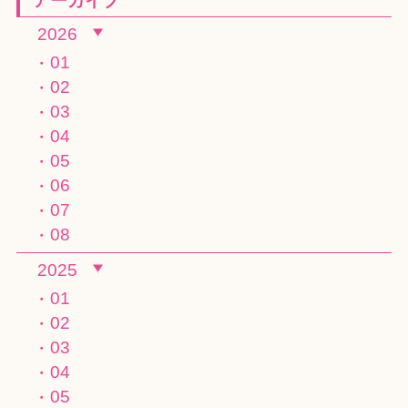
アーカイブ
2026
01
02
03
04
05
06
07
08
2025
01
02
03
04
05