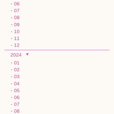
06
07
08
09
10
11
12
2024
01
02
03
04
05
06
07
08