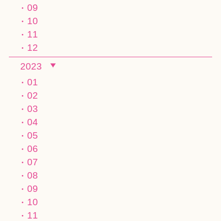
09
10
11
12
2023
01
02
03
04
05
06
07
08
09
10
11