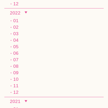
12
2022
01
02
03
04
05
06
07
08
09
10
11
12
2021