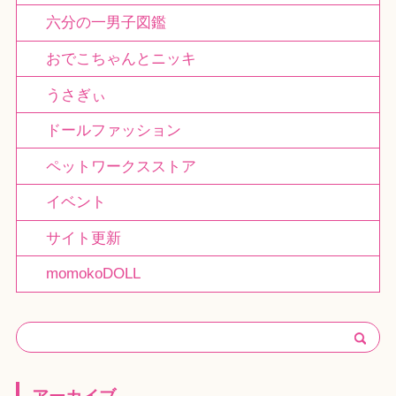
六分の一男子図鑑
おでこちゃんとニッキ
うさぎぃ
ドールファッション
ペットワークスストア
イベント
サイト更新
momokoDOLL