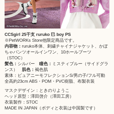
CCSgirl 25干支 ruruko 巳 boy PS
※
PetWORKs Store
他限定商品です。
内容物：
ruruko本体、刺繍チャイナジャケット、かぼ
ちゃパンツオールインワン、10ホールブーツ
（STOC）
髪色：
シルバー
瞳色：
ミスティブルー（サイドグラ
ンス）
肌色：
褐色肌
素体：ピュアニーモフレクションS/男の子/フル可動
全高約23cm ABS・POM・PVC樹脂、布製衣装
マスクデザイン：ときのりようこ
ヘッド原型：澤田啓介（澤田工房）
衣装製作：STOC
MADE IN JAPAN（ボディと衣装は中国製です）