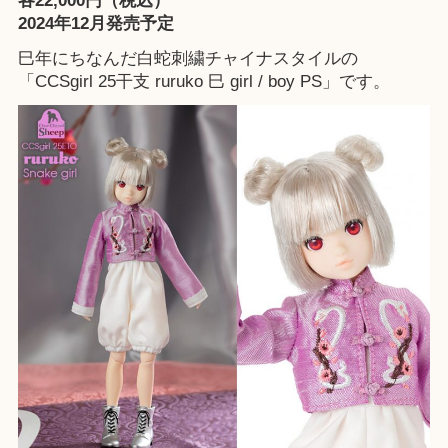
各22,000円（税込）
2024年12月発売予定
巳年にちなんだ白蛇刺繍チャイナスタイルの
「CCSgirl 25干支 ruruko 巳 girl / boy PS」です。