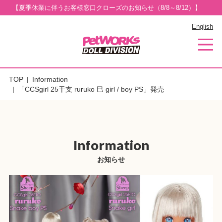
【夏季休業に伴うお客様窓口クローズのお知らせ（8/8～8/12）】
English
TOP
Information
「CCSgirl 25干支 ruruko 巳 girl / boy PS」発売
Information
お知らせ